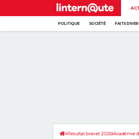
AC
POLITIQUE
SOCIÉTÉ
FAITS DIVER
Résultat brevet 2026
Académie d