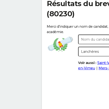
Résultats du bre
(80230)
Merci d'indiquer un nom de candidat, 
académie.
Voir aussi :
Saint-
en-Vimeu
Mers-