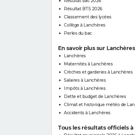
Résultat bac 2026
Résultat BTS 2026
Classement des lycées
Collège à Lanchères
Perles du bac
En savoir plus sur Lanchères
Lanchères
Maternités à Lanchères
Crèches et garderies à Lanchères
Salaires à Lanchères
Impôts à Lanchères
Dette et budget de Lanchères
Climat et historique météo de La
Accidents à Lanchères
Tous les résultats officiels 