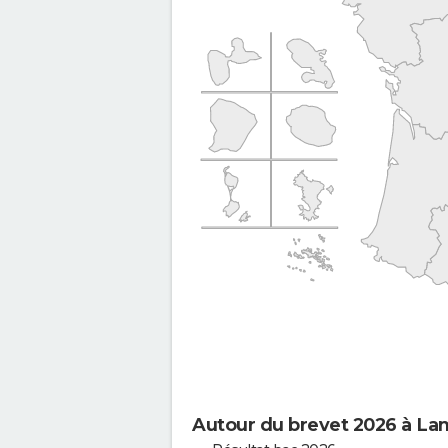
Autour du brevet 2026 à La