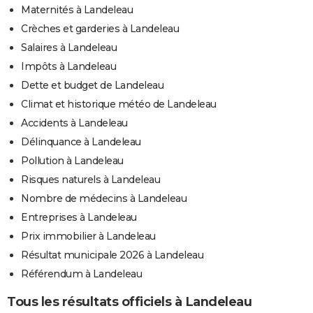
Maternités à Landeleau
Crèches et garderies à Landeleau
Salaires à Landeleau
Impôts à Landeleau
Dette et budget de Landeleau
Climat et historique météo de Landeleau
Accidents à Landeleau
Délinquance à Landeleau
Pollution à Landeleau
Risques naturels à Landeleau
Nombre de médecins à Landeleau
Entreprises à Landeleau
Prix immobilier à Landeleau
Résultat municipale 2026 à Landeleau
Référendum à Landeleau
Tous les résultats officiels à Landeleau