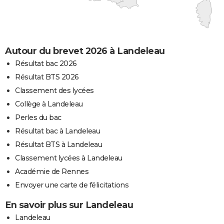
Autour du brevet 2026 à Landeleau
Résultat bac 2026
Résultat BTS 2026
Classement des lycées
Collège à Landeleau
Perles du bac
Résultat bac à Landeleau
Résultat BTS à Landeleau
Classement lycées à Landeleau
Académie de Rennes
Envoyer une carte de félicitations
En savoir plus sur Landeleau
Landeleau