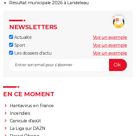
Résultat municipale 2026 à Landeleau
NEWSLETTERS
Actualité
Voir un exemple
Sport
Voir un exemple
Les dossiers d'actu
Voir un exemple
EN CE MOMENT
Hantavirus en France
Incendies
Canicule d'août
La Liga sur DAZN
Pascal Obispo