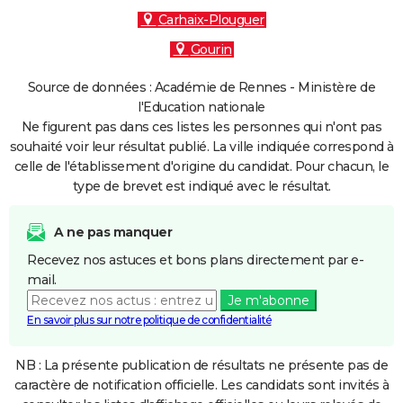
Carhaix-Plouguer
Gourin
Source de données : Académie de Rennes - Ministère de
l'Education nationale
Ne figurent pas dans ces listes les personnes qui n'ont pas
souhaité voir leur résultat publié. La ville indiquée correspond à
celle de l'établissement d'origine du candidat. Pour chacun, le
type de brevet est indiqué avec le résultat.
A ne pas manquer
Recevez nos astuces et bons plans directement par e-
mail.
Je m'abonne
En savoir plus sur notre politique de confidentialité
NB : La présente publication de résultats ne présente pas de
caractère de notification officielle. Les candidats sont invités à