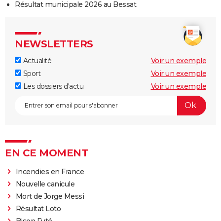
Résultat municipale 2026 au Bessat
NEWSLETTERS
Actualité
Voir un exemple
Sport
Voir un exemple
Les dossiers d'actu
Voir un exemple
EN CE MOMENT
Incendies en France
Nouvelle canicule
Mort de Jorge Messi
Résultat Loto
Bison Futé