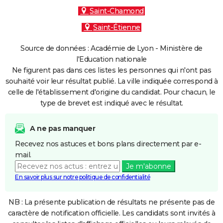
Saint-Chamond
Saint-Étienne
Source de données : Académie de Lyon - Ministère de
l'Education nationale
Ne figurent pas dans ces listes les personnes qui n'ont pas
souhaité voir leur résultat publié. La ville indiquée correspond à
celle de l'établissement d'origine du candidat. Pour chacun, le
type de brevet est indiqué avec le résultat.
A ne pas manquer
Recevez nos astuces et bons plans directement par e-
mail.
Je m'abonne
En savoir plus sur notre politique de confidentialité
NB : La présente publication de résultats ne présente pas de
caractère de notification officielle. Les candidats sont invités à