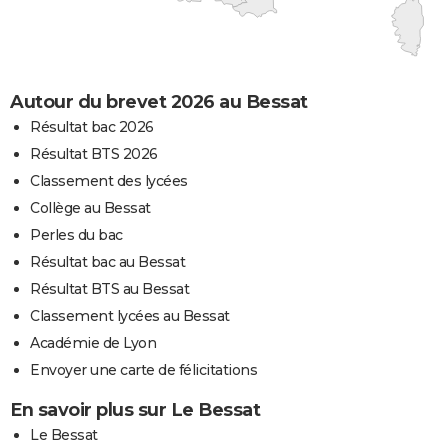
Autour du brevet 2026 au Bessat
Résultat bac 2026
Résultat BTS 2026
Classement des lycées
Collège au Bessat
Perles du bac
Résultat bac au Bessat
Résultat BTS au Bessat
Classement lycées au Bessat
Académie de Lyon
Envoyer une carte de félicitations
En savoir plus sur Le Bessat
Le Bessat