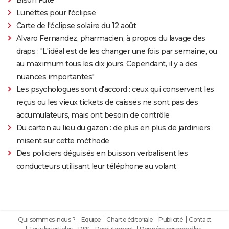
Lunettes pour l'éclipse
Carte de l'éclipse solaire du 12 août
Alvaro Fernandez, pharmacien, à propos du lavage des
draps : "L'idéal est de les changer une fois par semaine, ou
au maximum tous les dix jours. Cependant, il y a des
nuances importantes"
Les psychologues sont d'accord : ceux qui conservent les
reçus ou les vieux tickets de caisses ne sont pas des
accumulateurs, mais ont besoin de contrôle
Du carton au lieu du gazon : de plus en plus de jardiniers
misent sur cette méthode
Des policiers déguisés en buisson verbalisent les
conducteurs utilisant leur téléphone au volant
Qui sommes-nous ?
Equipe
Charte éditoriale
Publicité
Contact