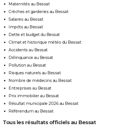
Maternités au Bessat
Crèches et garderies au Bessat
Salaires au Bessat
Impôts au Bessat
Dette et budget du Bessat
Climat et historique météo du Bessat
Accidents au Bessat
Délinquance au Bessat
Pollution au Bessat
Risques naturels au Bessat
Nombre de médecins au Bessat
Entreprises au Bessat
Prix immobilier au Bessat
Résultat municipale 2026 au Bessat
Référendum au Bessat
Tous les résultats officiels au Bessat