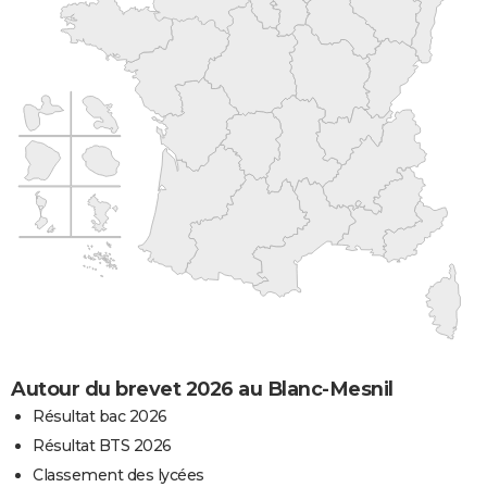
Autour du brevet 2026 au Blanc-Mesnil
Résultat bac 2026
Résultat BTS 2026
Classement des lycées