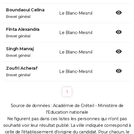
Boundaoui Celina
Le Blanc-Mesnil
Brevet général
Finta Alexandra
Le Blanc-Mesnil
Brevet général
Singh Manraj
Le Blanc-Mesnil
Brevet général
Zoufri Acheraf
Le Blanc-Mesnil
Brevet général
1
Source de données : Académie de Créteil - Ministère de
l'Education nationale
Ne figurent pas dans ces listes les personnes qui n'ont pas
souhaité voir leur résultat publié. La ville indiquée correspond à
celle de l'établissement d'origine du candidat. Pour chacun, le