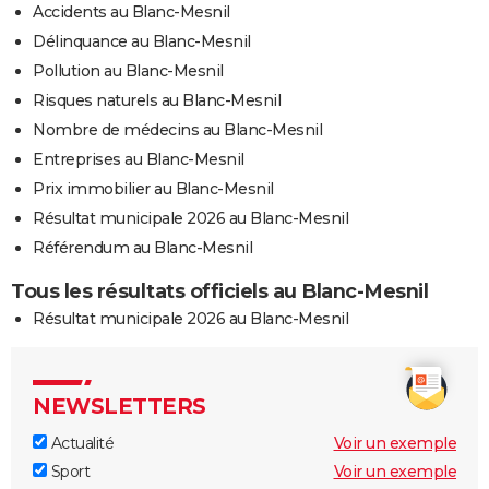
Accidents au Blanc-Mesnil
Délinquance au Blanc-Mesnil
Pollution au Blanc-Mesnil
Risques naturels au Blanc-Mesnil
Nombre de médecins au Blanc-Mesnil
Entreprises au Blanc-Mesnil
Prix immobilier au Blanc-Mesnil
Résultat municipale 2026 au Blanc-Mesnil
Référendum au Blanc-Mesnil
Tous les résultats officiels au Blanc-Mesnil
Résultat municipale 2026 au Blanc-Mesnil
NEWSLETTERS
Actualité
Voir un exemple
Sport
Voir un exemple