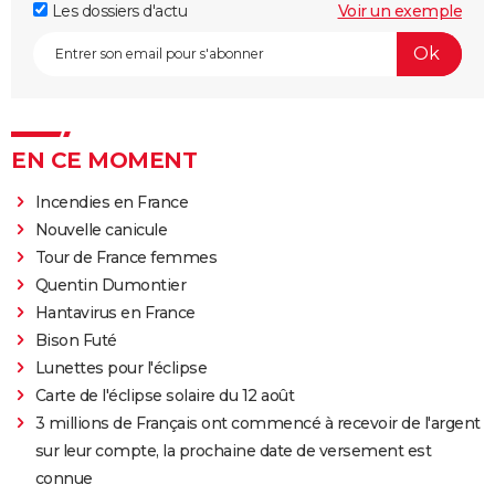
Les dossiers d'actu
Voir un exemple
EN CE MOMENT
Incendies en France
Nouvelle canicule
Tour de France femmes
Quentin Dumontier
Hantavirus en France
Bison Futé
Lunettes pour l'éclipse
Carte de l'éclipse solaire du 12 août
3 millions de Français ont commencé à recevoir de l'argent
sur leur compte, la prochaine date de versement est
connue