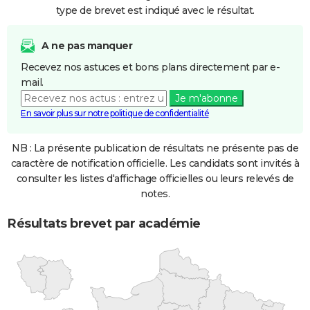
type de brevet est indiqué avec le résultat.
A ne pas manquer
Recevez nos astuces et bons plans directement par e-
mail.
Je m'abonne
En savoir plus sur notre politique de confidentialité
NB : La présente publication de résultats ne présente pas de
caractère de notification officielle. Les candidats sont invités à
consulter les listes d'affichage officielles ou leurs relevés de
notes.
Résultats brevet par académie