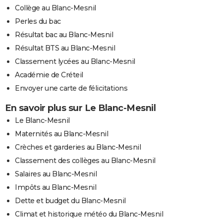
Collège au Blanc-Mesnil
Perles du bac
Résultat bac au Blanc-Mesnil
Résultat BTS au Blanc-Mesnil
Classement lycées au Blanc-Mesnil
Académie de Créteil
Envoyer une carte de félicitations
En savoir plus sur Le Blanc-Mesnil
Le Blanc-Mesnil
Maternités au Blanc-Mesnil
Crèches et garderies au Blanc-Mesnil
Classement des collèges au Blanc-Mesnil
Salaires au Blanc-Mesnil
Impôts au Blanc-Mesnil
Dette et budget du Blanc-Mesnil
Climat et historique météo du Blanc-Mesnil