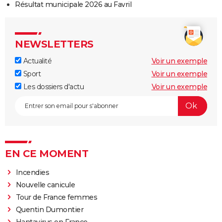
Résultat municipale 2026 au Favril
NEWSLETTERS
Actualité
Voir un exemple
Sport
Voir un exemple
Les dossiers d'actu
Voir un exemple
EN CE MOMENT
Incendies
Nouvelle canicule
Tour de France femmes
Quentin Dumontier
Hantavirus en France