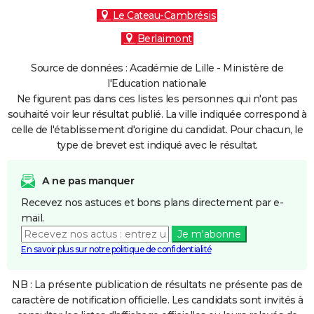
Le Cateau-Cambrésis
Berlaimont
Source de données : Académie de Lille - Ministère de
l'Education nationale
Ne figurent pas dans ces listes les personnes qui n'ont pas
souhaité voir leur résultat publié. La ville indiquée correspond à
celle de l'établissement d'origine du candidat. Pour chacun, le
type de brevet est indiqué avec le résultat.
A ne pas manquer
Recevez nos astuces et bons plans directement par e-
mail.
Je m'abonne
En savoir plus sur notre politique de confidentialité
NB : La présente publication de résultats ne présente pas de
caractère de notification officielle. Les candidats sont invités à