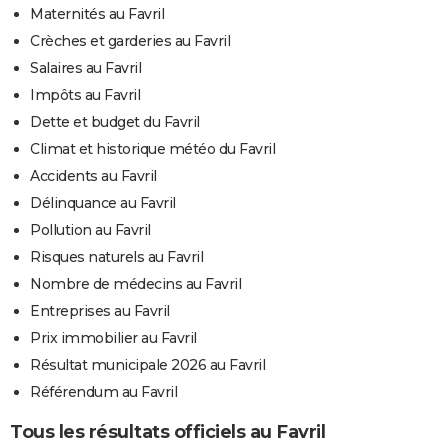
Maternités au Favril
Crèches et garderies au Favril
Salaires au Favril
Impôts au Favril
Dette et budget du Favril
Climat et historique météo du Favril
Accidents au Favril
Délinquance au Favril
Pollution au Favril
Risques naturels au Favril
Nombre de médecins au Favril
Entreprises au Favril
Prix immobilier au Favril
Résultat municipale 2026 au Favril
Référendum au Favril
Tous les résultats officiels au Favril