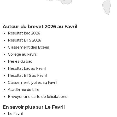
Autour du brevet 2026 au Favril
Résultat bac 2026
Résultat BTS 2026
Classement des lycées
Collège au Favril
Perles du bac
Résultat bac au Favril
Résultat BTS au Favril
Classement lycées au Favril
Académie de Lille
Envoyer une carte de félicitations
En savoir plus sur Le Favril
Le Favril