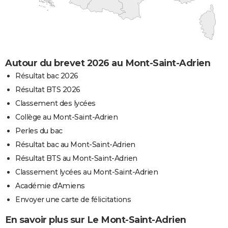
Autour du brevet 2026 au Mont-Saint-Adrien
Résultat bac 2026
Résultat BTS 2026
Classement des lycées
Collège au Mont-Saint-Adrien
Perles du bac
Résultat bac au Mont-Saint-Adrien
Résultat BTS au Mont-Saint-Adrien
Classement lycées au Mont-Saint-Adrien
Académie d'Amiens
Envoyer une carte de félicitations
En savoir plus sur Le Mont-Saint-Adrien