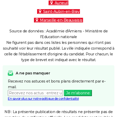
Auneuil
Saint-Aubin-en-Bray
Marseille-en-Beauvaisis
Source de données : Académie d'Amiens - Ministère de
l'Education nationale
Ne figurent pas dans ces listes les personnes qui n'ont pas
souhaité voir leur résultat publié. La ville indiquée correspond à
celle de l'établissement d'origine du candidat. Pour chacun, le
type de brevet est indiqué avec le résultat.
A ne pas manquer
Recevez nos astuces et bons plans directement par e-
mail.
Je m'abonne
En savoir plus sur notre politique de confidentialité
NB : La présente publication de résultats ne présente pas de