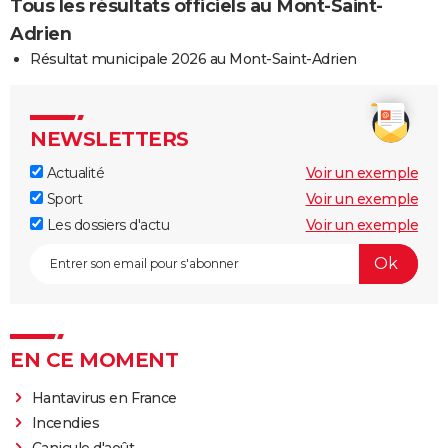
Tous les résultats officiels au Mont-Saint-
Adrien
Résultat municipale 2026 au Mont-Saint-Adrien
NEWSLETTERS
Actualité
Voir un exemple
Sport
Voir un exemple
Les dossiers d'actu
Voir un exemple
EN CE MOMENT
Hantavirus en France
Incendies
Canicule d'août