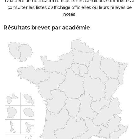
caractère de notification officielle. Les candidats sont invités à
consulter les listes d'affichage officielles ou leurs relevés de
notes.
Résultats brevet par académie