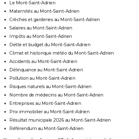
Le Mont-Saint-Adrien
Maternités au Mont-Saint-Adrien
Crèches et garderies au Mont-Saint-Adrien
Salaires au Mont-Saint-Adrien
Impôts au Mont-Saint-Adrien
Dette et budget du Mont-Saint-Adrien
Climat et historique météo du Mont-Saint-Adrien
Accidents au Mont-Saint-Adrien
Délinquance au Mont-Saint-Adrien
Pollution au Mont-Saint-Adrien
Risques naturels au Mont-Saint-Adrien
Nombre de médecins au Mont-Saint-Adrien
Entreprises au Mont-Saint-Adrien
Prix immobilier au Mont-Saint-Adrien
Résultat municipale 2026 au Mont-Saint-Adrien
Référendum au Mont-Saint-Adrien