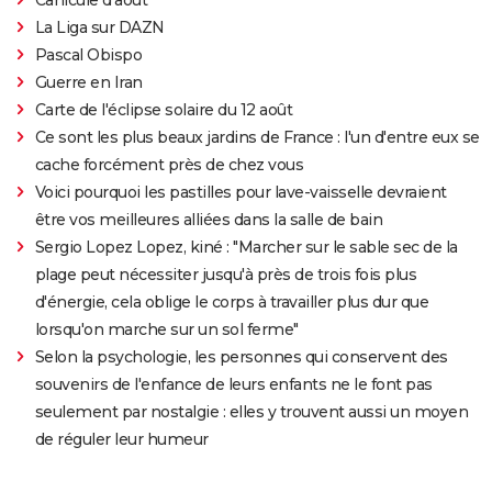
La Liga sur DAZN
Pascal Obispo
Guerre en Iran
Carte de l'éclipse solaire du 12 août
Ce sont les plus beaux jardins de France : l'un d'entre eux se
cache forcément près de chez vous
Voici pourquoi les pastilles pour lave-vaisselle devraient
être vos meilleures alliées dans la salle de bain
Sergio Lopez Lopez, kiné : "Marcher sur le sable sec de la
plage peut nécessiter jusqu'à près de trois fois plus
d'énergie, cela oblige le corps à travailler plus dur que
lorsqu'on marche sur un sol ferme"
Selon la psychologie, les personnes qui conservent des
souvenirs de l'enfance de leurs enfants ne le font pas
seulement par nostalgie : elles y trouvent aussi un moyen
de réguler leur humeur