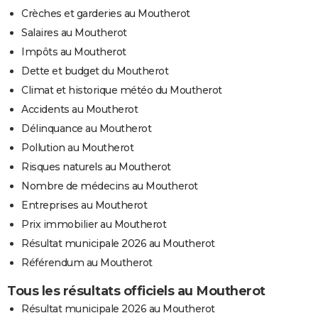
Crèches et garderies au Moutherot
Salaires au Moutherot
Impôts au Moutherot
Dette et budget du Moutherot
Climat et historique météo du Moutherot
Accidents au Moutherot
Délinquance au Moutherot
Pollution au Moutherot
Risques naturels au Moutherot
Nombre de médecins au Moutherot
Entreprises au Moutherot
Prix immobilier au Moutherot
Résultat municipale 2026 au Moutherot
Référendum au Moutherot
Tous les résultats officiels au Moutherot
Résultat municipale 2026 au Moutherot