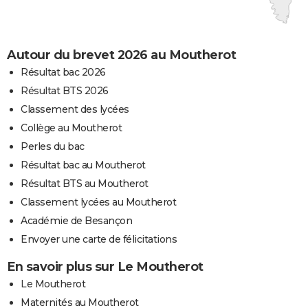
Autour du brevet 2026 au Moutherot
Résultat bac 2026
Résultat BTS 2026
Classement des lycées
Collège au Moutherot
Perles du bac
Résultat bac au Moutherot
Résultat BTS au Moutherot
Classement lycées au Moutherot
Académie de Besançon
Envoyer une carte de félicitations
En savoir plus sur Le Moutherot
Le Moutherot
Maternités au Moutherot