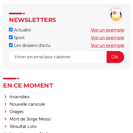
NEWSLETTERS
Actualité
Voir un exemple
Sport
Voir un exemple
Les dossiers d'actu
Voir un exemple
EN CE MOMENT
Incendies
Nouvelle canicule
Orages
Mort de Jorge Messi
Résultat Loto