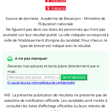
Pesmes
Fraisans
Source de données : Académie de Besançon - Ministère de
l'Education nationale
Ne figurent pas dans ces listes les personnes qui n'ont pas
souhaité voir leur résultat publié. La ville indiquée correspond à
celle de l'établissement d'origine du candidat. Pour chacun, le
type de brevet est indiqué avec le résultat.
A ne pas manquer
Recevez nos astuces et bons plans directement par e-
mail.
Je m'abonne
En savoir plus sur notre politique de confidentialité
NB : La présente publication de résultats ne présente pas de
caractère de notification officielle. Les candidats sont invités à
consulter les listes d'affichage officielles ou leurs relevés de