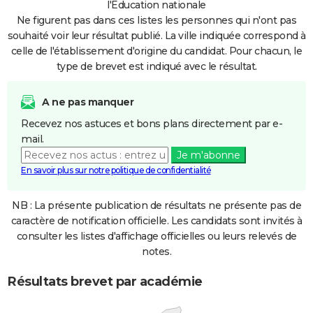
l'Education nationale
Ne figurent pas dans ces listes les personnes qui n'ont pas
souhaité voir leur résultat publié. La ville indiquée correspond à
celle de l'établissement d'origine du candidat. Pour chacun, le
type de brevet est indiqué avec le résultat.
A ne pas manquer
Recevez nos astuces et bons plans directement par e-
mail.
Je m'abonne
En savoir plus sur notre politique de confidentialité
NB : La présente publication de résultats ne présente pas de
caractère de notification officielle. Les candidats sont invités à
consulter les listes d'affichage officielles ou leurs relevés de
notes.
Résultats brevet par académie