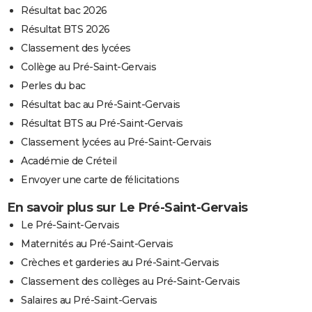
Résultat bac 2026
Résultat BTS 2026
Classement des lycées
Collège au Pré-Saint-Gervais
Perles du bac
Résultat bac au Pré-Saint-Gervais
Résultat BTS au Pré-Saint-Gervais
Classement lycées au Pré-Saint-Gervais
Académie de Créteil
Envoyer une carte de félicitations
En savoir plus sur Le Pré-Saint-Gervais
Le Pré-Saint-Gervais
Maternités au Pré-Saint-Gervais
Crèches et garderies au Pré-Saint-Gervais
Classement des collèges au Pré-Saint-Gervais
Salaires au Pré-Saint-Gervais