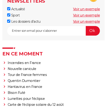
NEWSLETTERS
Actualité
Voir un exemple
Sport
Voir un exemple
Les dossiers d'actu
Voir un exemple
EN CE MOMENT
Incendies en France
Nouvelle canicule
Tour de France femmes
Quentin Dumontier
Hantavirus en France
Bison Futé
Lunettes pour l'éclipse
Carte de l'éclipse solaire du 12 août