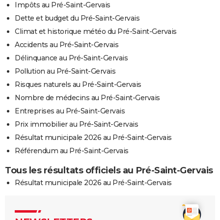
Impôts au Pré-Saint-Gervais
Dette et budget du Pré-Saint-Gervais
Climat et historique météo du Pré-Saint-Gervais
Accidents au Pré-Saint-Gervais
Délinquance au Pré-Saint-Gervais
Pollution au Pré-Saint-Gervais
Risques naturels au Pré-Saint-Gervais
Nombre de médecins au Pré-Saint-Gervais
Entreprises au Pré-Saint-Gervais
Prix immobilier au Pré-Saint-Gervais
Résultat municipale 2026 au Pré-Saint-Gervais
Référendum au Pré-Saint-Gervais
Tous les résultats officiels au Pré-Saint-Gervais
Résultat municipale 2026 au Pré-Saint-Gervais