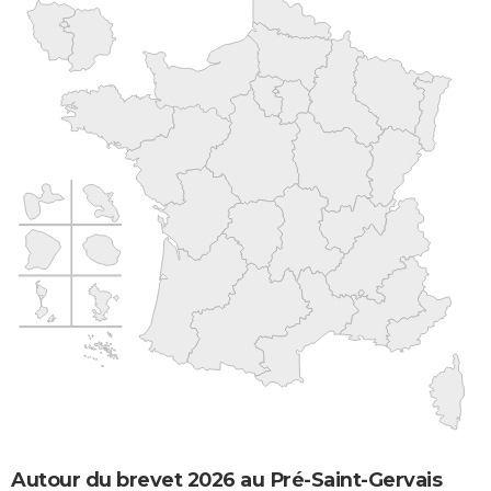
Autour du brevet 2026 au Pré-Saint-Gervais