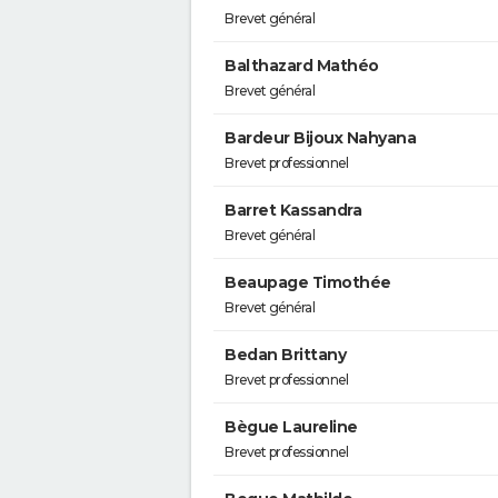
Brevet général
Balthazard Mathéo
Brevet général
Bardeur Bijoux Nahyana
Brevet professionnel
Barret Kassandra
Brevet général
Beaupage Timothée
Brevet général
Bedan Brittany
Brevet professionnel
Bègue Laureline
Brevet professionnel