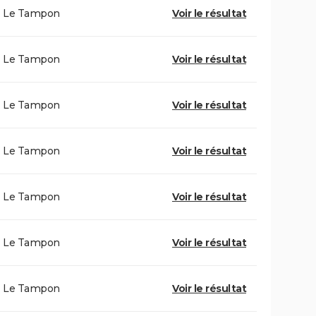
Le Tampon
Voir le résultat
Le Tampon
Voir le résultat
Le Tampon
Voir le résultat
Le Tampon
Voir le résultat
Le Tampon
Voir le résultat
Le Tampon
Voir le résultat
Le Tampon
Voir le résultat