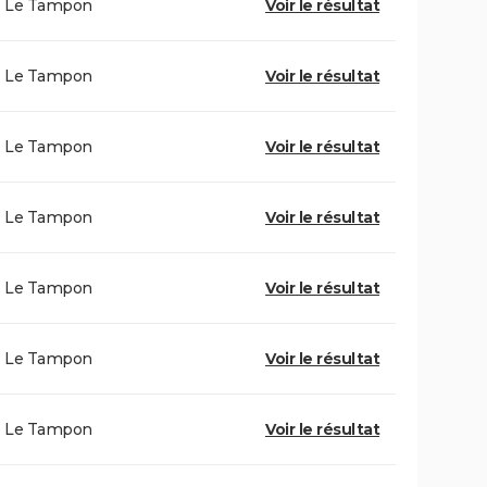
Le Tampon
Voir le résultat
Le Tampon
Voir le résultat
Le Tampon
Voir le résultat
Le Tampon
Voir le résultat
Le Tampon
Voir le résultat
Le Tampon
Voir le résultat
Le Tampon
Voir le résultat