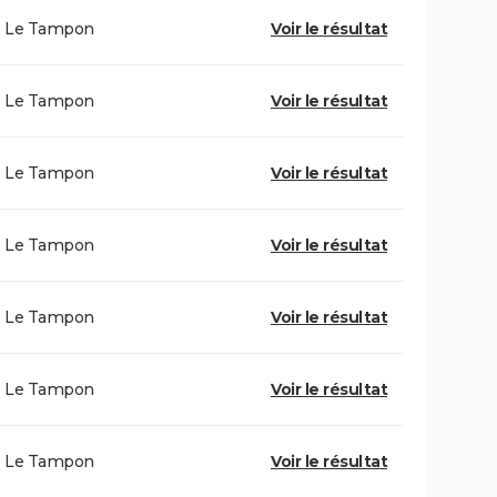
Le Tampon
Voir le résultat
Le Tampon
Voir le résultat
Le Tampon
Voir le résultat
Le Tampon
Voir le résultat
Le Tampon
Voir le résultat
Le Tampon
Voir le résultat
Le Tampon
Voir le résultat