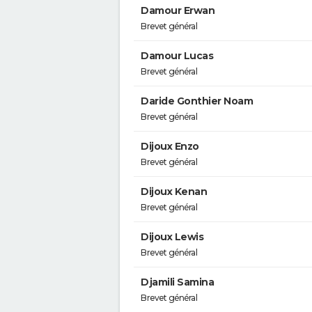
Damour Erwan
Brevet général
Damour Lucas
Brevet général
Daride Gonthier Noam
Brevet général
Dijoux Enzo
Brevet général
Dijoux Kenan
Brevet général
Dijoux Lewis
Brevet général
Djamili Samina
Brevet général