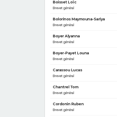
Boisset Loïc
Brevet général
Bolorinos Maymouna-Sariya
Brevet général
Boyer Alyanna
Brevet général
Boyer-Payet Louna
Brevet général
Carassou Lucas
Brevet général
Chantrel Tom
Brevet général
Cordonin Ruben
Brevet général