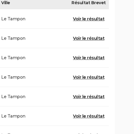
Ville
Résultat
Brevet
Le Tampon
Voir le résultat
Le Tampon
Voir le résultat
Le Tampon
Voir le résultat
Le Tampon
Voir le résultat
Le Tampon
Voir le résultat
Le Tampon
Voir le résultat