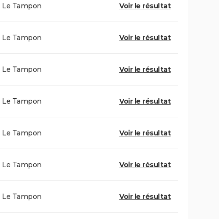
Le Tampon
Voir le résultat
Le Tampon
Voir le résultat
Le Tampon
Voir le résultat
Le Tampon
Voir le résultat
Le Tampon
Voir le résultat
Le Tampon
Voir le résultat
Le Tampon
Voir le résultat