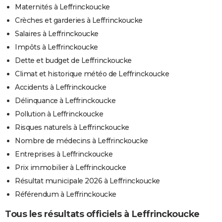
Maternités à Leffrinckoucke
Crèches et garderies à Leffrinckoucke
Salaires à Leffrinckoucke
Impôts à Leffrinckoucke
Dette et budget de Leffrinckoucke
Climat et historique météo de Leffrinckoucke
Accidents à Leffrinckoucke
Délinquance à Leffrinckoucke
Pollution à Leffrinckoucke
Risques naturels à Leffrinckoucke
Nombre de médecins à Leffrinckoucke
Entreprises à Leffrinckoucke
Prix immobilier à Leffrinckoucke
Résultat municipale 2026 à Leffrinckoucke
Référendum à Leffrinckoucke
Tous les résultats officiels à Leffrinckoucke