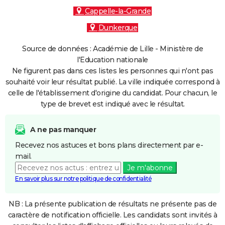
Cappelle-la-Grande
Dunkerque
Source de données : Académie de Lille - Ministère de
l'Education nationale
Ne figurent pas dans ces listes les personnes qui n'ont pas
souhaité voir leur résultat publié. La ville indiquée correspond à
celle de l'établissement d'origine du candidat. Pour chacun, le
type de brevet est indiqué avec le résultat.
A ne pas manquer
Recevez nos astuces et bons plans directement par e-
mail.
Je m'abonne
En savoir plus sur notre politique de confidentialité
NB : La présente publication de résultats ne présente pas de
caractère de notification officielle. Les candidats sont invités à