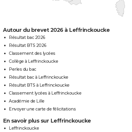
Autour du brevet 2026 à Leffrinckoucke
Résultat bac 2026
Résultat BTS 2026
Classement des lycées
Collège à Leffrinckoucke
Perles du bac
Résultat bac à Leffrinckoucke
Résultat BTS à Leffrinckoucke
Classement lycées à Leffrinckoucke
Académie de Lille
Envoyer une carte de félicitations
En savoir plus sur Leffrinckoucke
Leffrinckoucke