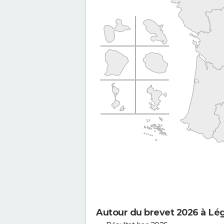
Autour du brevet 2026 à Lég