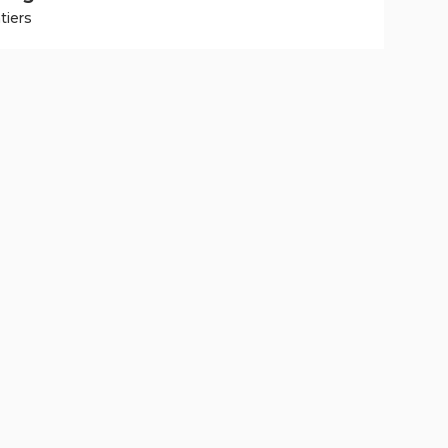
tiers