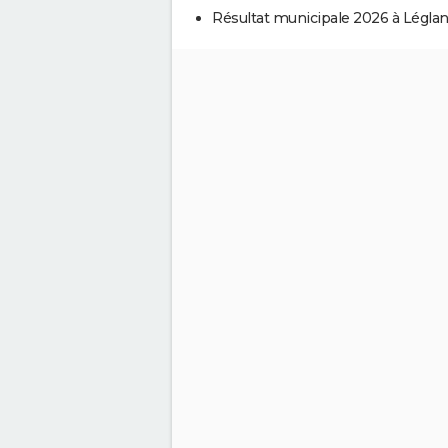
Résultat municipale 2026 à Léglan