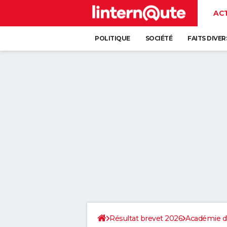
AC
POLITIQUE
SOCIÉTÉ
FAITS DIVER
Résultat brevet 2026
Académie d