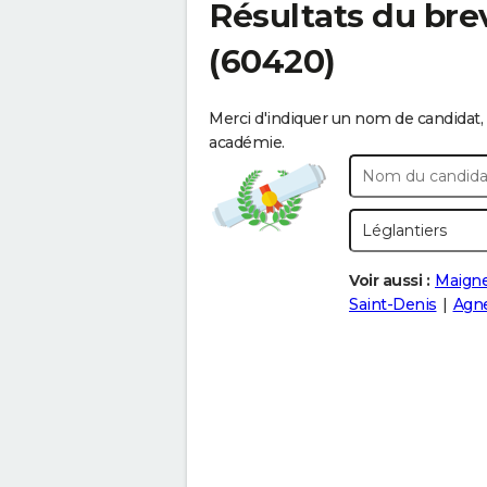
Résultats du bre
(60420)
Merci d'indiquer un nom de candidat, 
académie.
Voir aussi :
Maigne
Saint-Denis
Agn