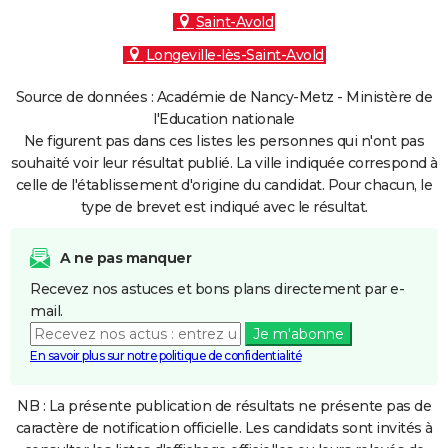
Saint-Avold
Longeville-lès-Saint-Avold
Source de données : Académie de Nancy-Metz - Ministère de
l'Education nationale
Ne figurent pas dans ces listes les personnes qui n'ont pas
souhaité voir leur résultat publié. La ville indiquée correspond à
celle de l'établissement d'origine du candidat. Pour chacun, le
type de brevet est indiqué avec le résultat.
A ne pas manquer
Recevez nos astuces et bons plans directement par e-
mail.
Je m'abonne
En savoir plus sur notre politique de confidentialité
NB : La présente publication de résultats ne présente pas de
caractère de notification officielle. Les candidats sont invités à