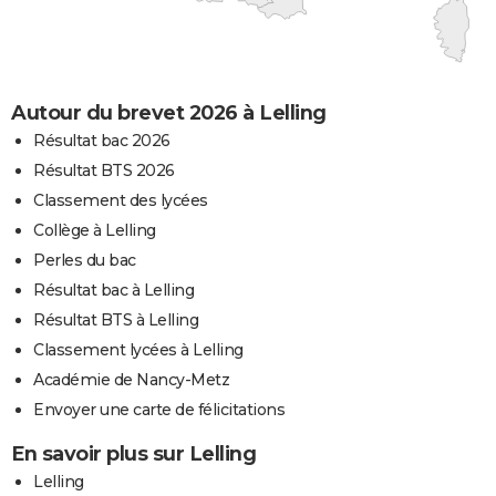
Autour du brevet 2026 à Lelling
Résultat bac 2026
Résultat BTS 2026
Classement des lycées
Collège à Lelling
Perles du bac
Résultat bac à Lelling
Résultat BTS à Lelling
Classement lycées à Lelling
Académie de Nancy-Metz
Envoyer une carte de félicitations
En savoir plus sur Lelling
Lelling