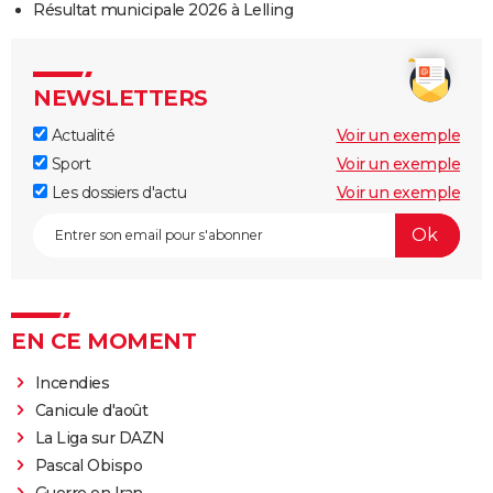
Résultat municipale 2026 à Lelling
NEWSLETTERS
Actualité
Voir un exemple
Sport
Voir un exemple
Les dossiers d'actu
Voir un exemple
EN CE MOMENT
Incendies
Canicule d'août
La Liga sur DAZN
Pascal Obispo
Guerre en Iran