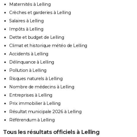
Maternités à Lelling
Crèches et garderies à Lelling
Salaires à Lelling
Impôts à Lelling
Dette et budget de Lelling
Climat et historique météo de Lelling
Accidents à Lelling
Délinquance à Lelling
Pollution à Lelling
Risques naturels à Lelling
Nombre de médecins à Lelling
Entreprises à Lelling
Prix immobilier à Lelling
Résultat municipale 2026 à Lelling
Référendum à Lelling
Tous les résultats officiels à Lelling