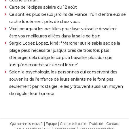
Carte de l'éclipse solaire du 12 août
Ce sont les plus beaux jardins de France : l'un d'entre eux se
cache forcément près de chez vous
Voici pourquoi les pastilles pour lave-vaisselle devraient
être vos meilleures alliées dans la salle de bain
Sergio Lopez Lopez, kiné : "Marcher sur le sable sec de la
plage peut nécessiter jusqu'à près de trois fois plus
d'énergie, cela oblige le corps à travailler plus dur que
lorsqu'on marche sur un sol ferme"
Selon la psychologie, les personnes qui conservent des
souvenirs de l'enfance de leurs enfants ne le font pas
seulement par nostalgie : elles y trouvent aussi un moyen
de réguler leur humeur
Qui sommes-nous ?
Equipe
Charte éditoriale
Publicité
Contact