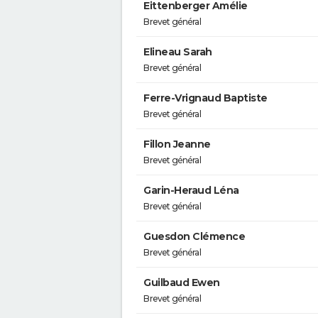
Eittenberger Amélie
Brevet général
Elineau Sarah
Brevet général
Ferre-Vrignaud Baptiste
Brevet général
Fillon Jeanne
Brevet général
Garin-Heraud Léna
Brevet général
Guesdon Clémence
Brevet général
Guilbaud Ewen
Brevet général