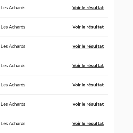
Les Achards
Voir le résultat
Les Achards
Voir le résultat
Les Achards
Voir le résultat
Les Achards
Voir le résultat
Les Achards
Voir le résultat
Les Achards
Voir le résultat
Les Achards
Voir le résultat