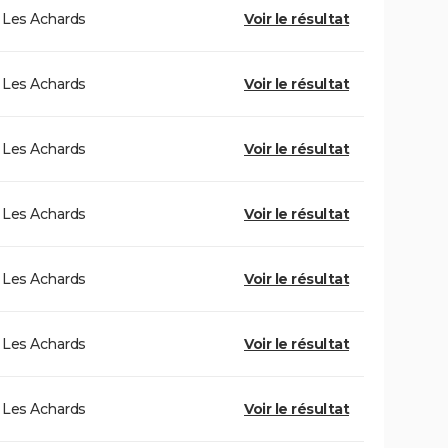
Les Achards
Voir le résultat
Les Achards
Voir le résultat
Les Achards
Voir le résultat
Les Achards
Voir le résultat
Les Achards
Voir le résultat
Les Achards
Voir le résultat
Les Achards
Voir le résultat