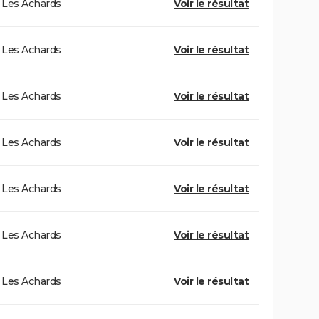
Les Achards
Voir le résultat
Les Achards
Voir le résultat
Les Achards
Voir le résultat
Les Achards
Voir le résultat
Les Achards
Voir le résultat
Les Achards
Voir le résultat
Les Achards
Voir le résultat