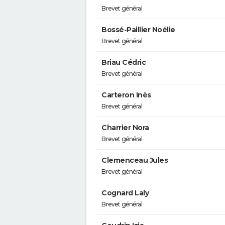
Brevet général
Bossé-Paillier Noélie
Brevet général
Briau Cédric
Brevet général
Carteron Inès
Brevet général
Charrier Nora
Brevet général
Clemenceau Jules
Brevet général
Cognard Laly
Brevet général