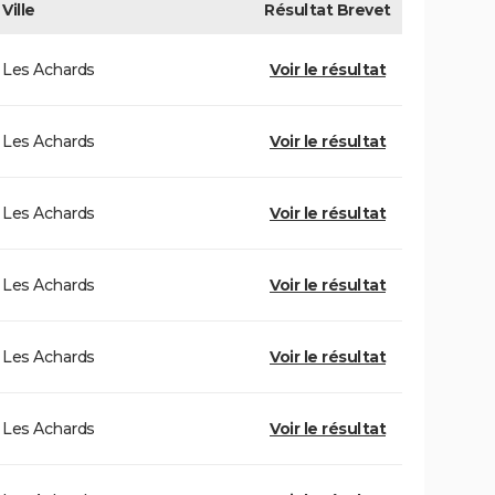
Ville
Résultat
Brevet
Les Achards
Voir le résultat
Les Achards
Voir le résultat
Les Achards
Voir le résultat
Les Achards
Voir le résultat
Les Achards
Voir le résultat
Les Achards
Voir le résultat