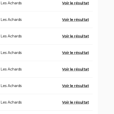
Les Achards
Voir le résultat
Les Achards
Voir le résultat
Les Achards
Voir le résultat
Les Achards
Voir le résultat
Les Achards
Voir le résultat
Les Achards
Voir le résultat
Les Achards
Voir le résultat