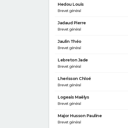
Hedou Louis
Brevet général
Jadaud Pierre
Brevet général
Jaulin Théo
Brevet général
Lebreton Jade
Brevet général
Lherisson Chloé
Brevet général
Logeais Maëlys
Brevet général
Major Husson Pauline
Brevet général