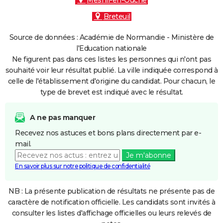
Mesnil-en-Ouche
Breteuil
Source de données : Académie de Normandie - Ministère de
l'Education nationale
Ne figurent pas dans ces listes les personnes qui n'ont pas
souhaité voir leur résultat publié. La ville indiquée correspond à
celle de l'établissement d'origine du candidat. Pour chacun, le
type de brevet est indiqué avec le résultat.
A ne pas manquer
Recevez nos astuces et bons plans directement par e-
mail.
Je m'abonne
En savoir plus sur notre politique de confidentialité
NB : La présente publication de résultats ne présente pas de
caractère de notification officielle. Les candidats sont invités à
consulter les listes d'affichage officielles ou leurs relevés de