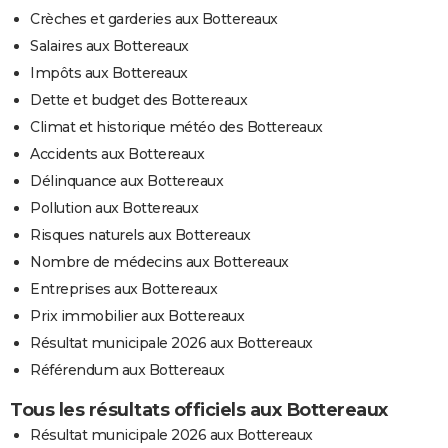
Crèches et garderies aux Bottereaux
Salaires aux Bottereaux
Impôts aux Bottereaux
Dette et budget des Bottereaux
Climat et historique météo des Bottereaux
Accidents aux Bottereaux
Délinquance aux Bottereaux
Pollution aux Bottereaux
Risques naturels aux Bottereaux
Nombre de médecins aux Bottereaux
Entreprises aux Bottereaux
Prix immobilier aux Bottereaux
Résultat municipale 2026 aux Bottereaux
Référendum aux Bottereaux
Tous les résultats officiels aux Bottereaux
Résultat municipale 2026 aux Bottereaux