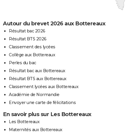
Autour du brevet 2026 aux Bottereaux
Résultat bac 2026
Résultat BTS 2026
Classement des lycées
Collège aux Bottereaux
Perles du bac
Résultat bac aux Bottereaux
Résultat BTS aux Bottereaux
Classement lycées aux Bottereaux
Académie de Normandie
Envoyer une carte de félicitations
En savoir plus sur Les Bottereaux
Les Bottereaux
Maternités aux Bottereaux