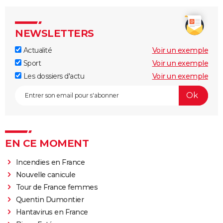
NEWSLETTERS
Actualité
Voir un exemple
Sport
Voir un exemple
Les dossiers d'actu
Voir un exemple
EN CE MOMENT
Incendies en France
Nouvelle canicule
Tour de France femmes
Quentin Dumontier
Hantavirus en France