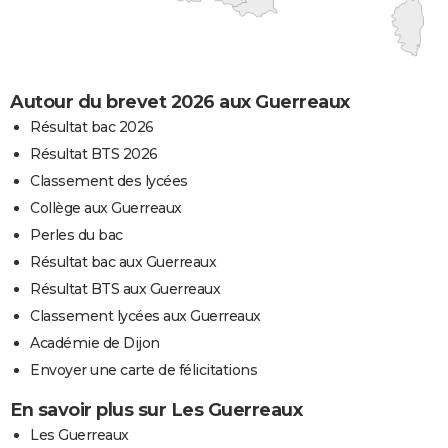
Autour du brevet 2026 aux Guerreaux
Résultat bac 2026
Résultat BTS 2026
Classement des lycées
Collège aux Guerreaux
Perles du bac
Résultat bac aux Guerreaux
Résultat BTS aux Guerreaux
Classement lycées aux Guerreaux
Académie de Dijon
Envoyer une carte de félicitations
En savoir plus sur Les Guerreaux
Les Guerreaux