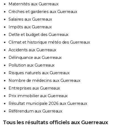
Maternités aux Guerreaux
Crèches et garderies aux Guerreaux
Salaires aux Guerreaux
Impôts aux Guerreaux
Dette et budget des Guerreaux
Climat et historique météo des Guerreaux
Accidents aux Guerreaux
Délinquance aux Guerreaux
Pollution aux Guerreaux
Risques naturels aux Guerreaux
Nombre de médecins aux Guerreaux
Entreprises aux Guerreaux
Prix immobilier aux Guerreaux
Résultat municipale 2026 aux Guerreaux
Référendum aux Guerreaux
Tous les résultats officiels aux Guerreaux