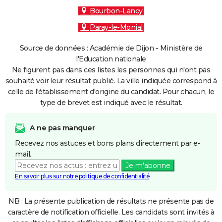
Bourbon-Lancy
Paray-le-Monial
Source de données : Académie de Dijon - Ministère de
l'Education nationale
Ne figurent pas dans ces listes les personnes qui n'ont pas
souhaité voir leur résultat publié. La ville indiquée correspond à
celle de l'établissement d'origine du candidat. Pour chacun, le
type de brevet est indiqué avec le résultat.
A ne pas manquer
Recevez nos astuces et bons plans directement par e-
mail.
Je m'abonne
En savoir plus sur notre politique de confidentialité
NB : La présente publication de résultats ne présente pas de
caractère de notification officielle. Les candidats sont invités à