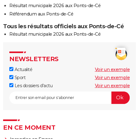
Résultat municipale 2026 aux Ponts-de-Cé
Référendum aux Ponts-de-Cé
Tous les résultats officiels aux Ponts-de-Cé
Résultat municipale 2026 aux Ponts-de-Cé
NEWSLETTERS
Actualité
Voir un exemple
Sport
Voir un exemple
Les dossiers d'actu
Voir un exemple
EN CE MOMENT