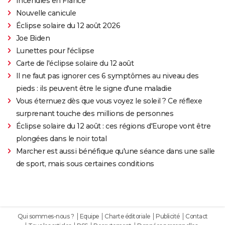
Incendies en France
Nouvelle canicule
Éclipse solaire du 12 août 2026
Joe Biden
Lunettes pour l'éclipse
Carte de l'éclipse solaire du 12 août
Il ne faut pas ignorer ces 6 symptômes au niveau des
pieds : ils peuvent être le signe d'une maladie
Vous éternuez dès que vous voyez le soleil ? Ce réflexe
surprenant touche des millions de personnes
Éclipse solaire du 12 août : ces régions d'Europe vont être
plongées dans le noir total
Marcher est aussi bénéfique qu'une séance dans une salle
de sport, mais sous certaines conditions
Qui sommes-nous ?
Equipe
Charte éditoriale
Publicité
Contact