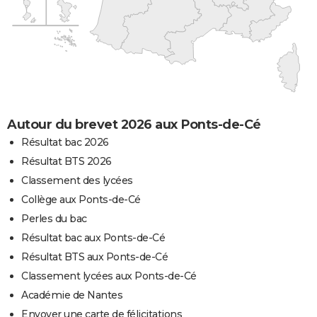
Autour du brevet 2026 aux Ponts-de-Cé
Résultat bac 2026
Résultat BTS 2026
Classement des lycées
Collège aux Ponts-de-Cé
Perles du bac
Résultat bac aux Ponts-de-Cé
Résultat BTS aux Ponts-de-Cé
Classement lycées aux Ponts-de-Cé
Académie de Nantes
Envoyer une carte de félicitations