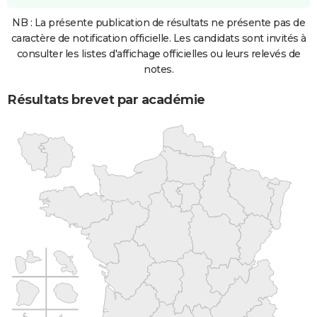
NB : La présente publication de résultats ne présente pas de
caractère de notification officielle. Les candidats sont invités à
consulter les listes d'affichage officielles ou leurs relevés de
notes.
Résultats brevet par académie