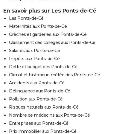
En savoir plus sur Les Ponts-de-Cé
Les Ponts-de-Cé
Maternités aux Ponts-de-Cé
Crèches et garderies aux Ponts-de-Cé
Classement des collèges aux Ponts-de-Cé
Salaires aux Ponts-de-Cé
Impôts aux Ponts-de-Cé
Dette et budget des Ponts-de-Cé
Climat et historique météo des Ponts-de-Cé
Accidents aux Ponts-de-Cé
Délinquance aux Ponts-de-Cé
Pollution aux Ponts-de-Cé
Risques naturels aux Ponts-de-Cé
Nombre de médecins aux Ponts-de-Cé
Entreprises aux Ponts-de-Cé
Prix immobilier aux Ponts-de-Cé