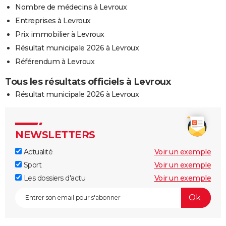
Nombre de médecins à Levroux
Entreprises à Levroux
Prix immobilier à Levroux
Résultat municipale 2026 à Levroux
Référendum à Levroux
Tous les résultats officiels à Levroux
Résultat municipale 2026 à Levroux
NEWSLETTERS
Actualité
Voir un exemple
Sport
Voir un exemple
Les dossiers d'actu
Voir un exemple