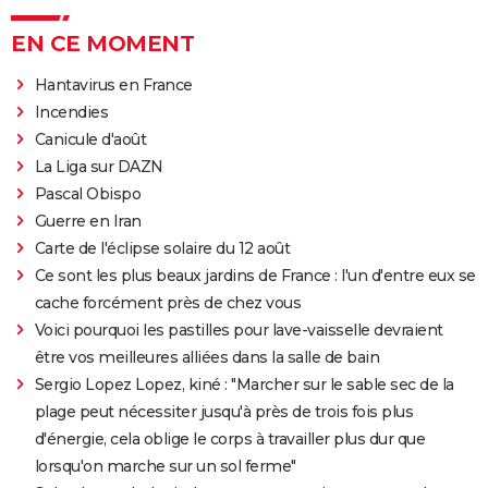
EN CE MOMENT
Hantavirus en France
Incendies
Canicule d'août
La Liga sur DAZN
Pascal Obispo
Guerre en Iran
Carte de l'éclipse solaire du 12 août
Ce sont les plus beaux jardins de France : l'un d'entre eux se
cache forcément près de chez vous
Voici pourquoi les pastilles pour lave-vaisselle devraient
être vos meilleures alliées dans la salle de bain
Sergio Lopez Lopez, kiné : "Marcher sur le sable sec de la
plage peut nécessiter jusqu'à près de trois fois plus
d'énergie, cela oblige le corps à travailler plus dur que
lorsqu'on marche sur un sol ferme"