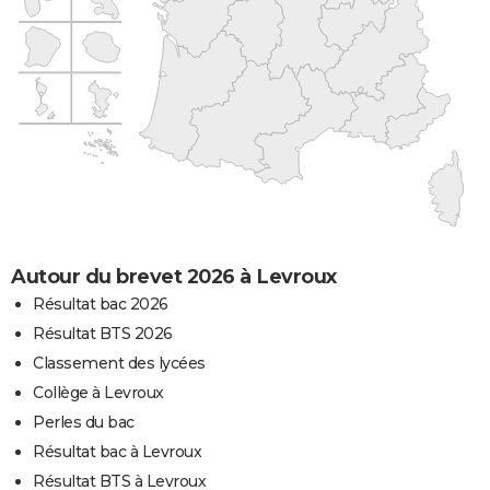
Autour du brevet 2026 à Levroux
Résultat bac 2026
Résultat BTS 2026
Classement des lycées
Collège à Levroux
Perles du bac
Résultat bac à Levroux
Résultat BTS à Levroux