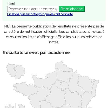
mail.
Je m'abonne
En savoir plus sur notre politique de confidentialité
NB : La présente publication de résultats ne présente pas de
caractère de notification officielle. Les candidats sont invités à
consulter les listes d'affichage officielles ou leurs relevés de
notes.
Résultats brevet par académie