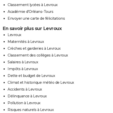
Classement lycées à Levroux
Académie d'Orléans-Tours
Envoyer une carte de félicitations
En savoir plus sur Levroux
Levroux
Maternités à Levroux
Crèches et garderies à Levroux
Classement des collèges à Levroux
Salaires à Levroux
Impôts à Levroux
Dette et budget de Levroux
Climat et historique météo de Levroux
Accidents à Levroux
Délinquance à Levroux
Pollution à Levroux
Risques naturels à Levroux