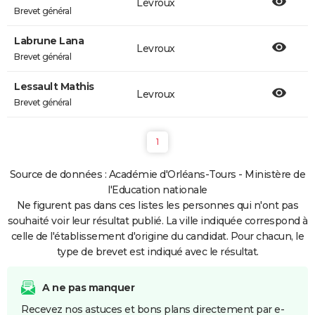
Levroux
Brevet général
Labrune Lana
Levroux
Brevet général
Lessault Mathis
Levroux
Brevet général
1
Source de données : Académie d'Orléans-Tours - Ministère de
l'Education nationale
Ne figurent pas dans ces listes les personnes qui n'ont pas
souhaité voir leur résultat publié. La ville indiquée correspond à
celle de l'établissement d'origine du candidat. Pour chacun, le
type de brevet est indiqué avec le résultat.
A ne pas manquer
Recevez nos astuces et bons plans directement par e-