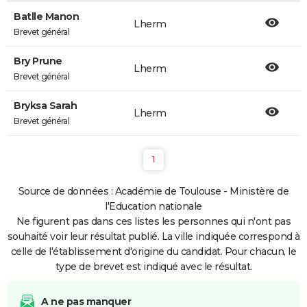
Batlle Manon
Lherm
Brevet général
Bry Prune
Lherm
Brevet général
Bryksa Sarah
Lherm
Brevet général
1
Source de données : Académie de Toulouse - Ministère de
l'Education nationale
Ne figurent pas dans ces listes les personnes qui n'ont pas
souhaité voir leur résultat publié. La ville indiquée correspond à
celle de l'établissement d'origine du candidat. Pour chacun, le
type de brevet est indiqué avec le résultat.
A ne pas manquer