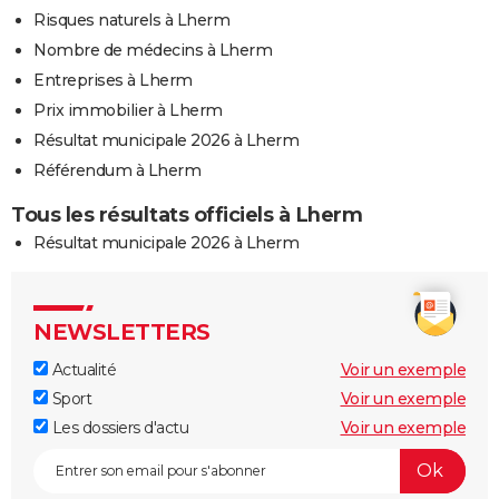
Risques naturels à Lherm
Nombre de médecins à Lherm
Entreprises à Lherm
Prix immobilier à Lherm
Résultat municipale 2026 à Lherm
Référendum à Lherm
Tous les résultats officiels à Lherm
Résultat municipale 2026 à Lherm
NEWSLETTERS
Actualité
Voir un exemple
Sport
Voir un exemple
Les dossiers d'actu
Voir un exemple