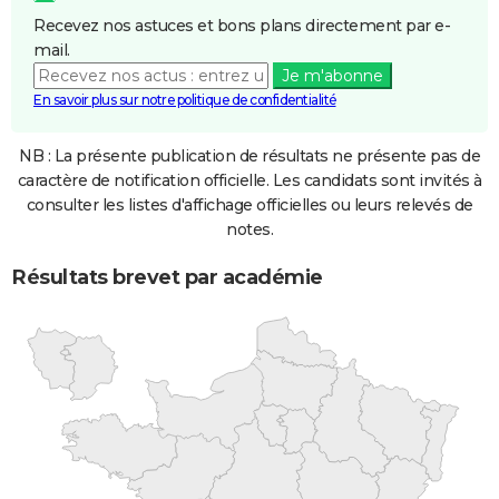
Recevez nos astuces et bons plans directement par e-
mail.
Je m'abonne
En savoir plus sur notre politique de confidentialité
NB : La présente publication de résultats ne présente pas de
caractère de notification officielle. Les candidats sont invités à
consulter les listes d'affichage officielles ou leurs relevés de
notes.
Résultats brevet par académie