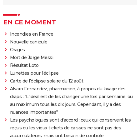
EN CE MOMENT
Incendies en France
Nouvelle canicule
Orages
Mort de Jorge Messi
Résultat Loto
Lunettes pour l'éclipse
Carte de l'éclipse solaire du 12 août
Alvaro Fernandez, pharmacien, à propos du lavage des
draps : "L'idéal est de les changer une fois par semaine, ou
au maximum tous les dix jours. Cependant, il y a des
nuances importantes"
Les psychologues sont d'accord : ceux qui conservent les
reçus ou les vieux tickets de caisses ne sont pas des
accumulateurs, mais ont besoin de contrôle