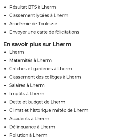
Résultat BTS à Lherm
Classement lycées à Lherm
Académie de Toulouse
Envoyer une carte de félicitations
En savoir plus sur Lherm
Lherm
Maternités à Lherm
Crèches et garderies à Lherm
Classement des collèges à Lherm
Salaires à Lherm
Impôts à Lherm
Dette et budget de Lherm
Climat et historique météo de Lherm
Accidents à Lherm
Délinquance à Lherm
Pollution à Lherm