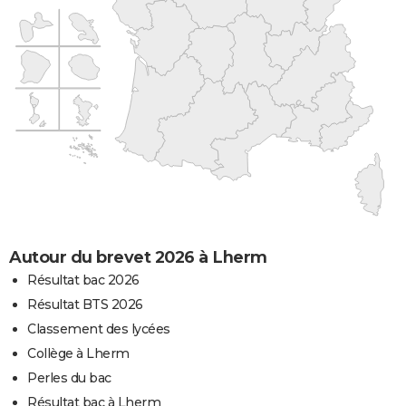
Autour du brevet 2026 à Lherm
Résultat bac 2026
Résultat BTS 2026
Classement des lycées
Collège à Lherm
Perles du bac
Résultat bac à Lherm