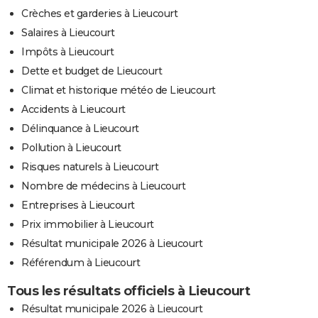
Crèches et garderies à Lieucourt
Salaires à Lieucourt
Impôts à Lieucourt
Dette et budget de Lieucourt
Climat et historique météo de Lieucourt
Accidents à Lieucourt
Délinquance à Lieucourt
Pollution à Lieucourt
Risques naturels à Lieucourt
Nombre de médecins à Lieucourt
Entreprises à Lieucourt
Prix immobilier à Lieucourt
Résultat municipale 2026 à Lieucourt
Référendum à Lieucourt
Tous les résultats officiels à Lieucourt
Résultat municipale 2026 à Lieucourt