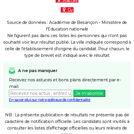
Marnay
Gy
Source de données : Académie de Besançon - Ministère de
l'Education nationale
Ne figurent pas dans ces listes les personnes qui n'ont pas
souhaité voir leur résultat publié. La ville indiquée correspond à
celle de l'établissement d'origine du candidat. Pour chacun, le
type de brevet est indiqué avec le résultat.
A ne pas manquer
Recevez nos astuces et bons plans directement par e-
mail.
Je m'abonne
En savoir plus sur notre politique de confidentialité
NB : La présente publication de résultats ne présente pas de
caractère de notification officielle. Les candidats sont invités à
consulter les listes d'affichage officielles ou leurs relevés de