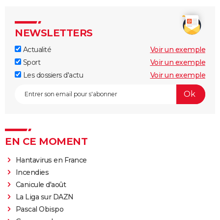
NEWSLETTERS
Actualité
Voir un exemple
Sport
Voir un exemple
Les dossiers d'actu
Voir un exemple
EN CE MOMENT
Hantavirus en France
Incendies
Canicule d'août
La Liga sur DAZN
Pascal Obispo