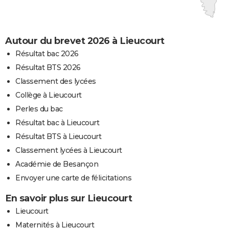
Autour du brevet 2026 à Lieucourt
Résultat bac 2026
Résultat BTS 2026
Classement des lycées
Collège à Lieucourt
Perles du bac
Résultat bac à Lieucourt
Résultat BTS à Lieucourt
Classement lycées à Lieucourt
Académie de Besançon
Envoyer une carte de félicitations
En savoir plus sur Lieucourt
Lieucourt
Maternités à Lieucourt