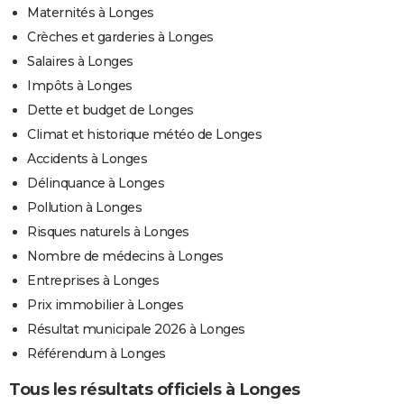
Maternités à Longes
Crèches et garderies à Longes
Salaires à Longes
Impôts à Longes
Dette et budget de Longes
Climat et historique météo de Longes
Accidents à Longes
Délinquance à Longes
Pollution à Longes
Risques naturels à Longes
Nombre de médecins à Longes
Entreprises à Longes
Prix immobilier à Longes
Résultat municipale 2026 à Longes
Référendum à Longes
Tous les résultats officiels à Longes