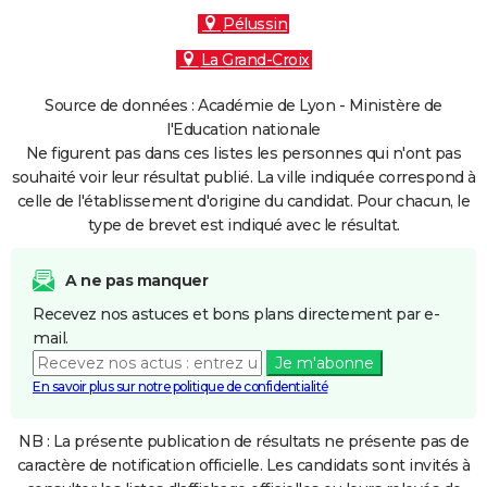
Pélussin
La Grand-Croix
Source de données : Académie de Lyon - Ministère de
l'Education nationale
Ne figurent pas dans ces listes les personnes qui n'ont pas
souhaité voir leur résultat publié. La ville indiquée correspond à
celle de l'établissement d'origine du candidat. Pour chacun, le
type de brevet est indiqué avec le résultat.
A ne pas manquer
Recevez nos astuces et bons plans directement par e-
mail.
Je m'abonne
En savoir plus sur notre politique de confidentialité
NB : La présente publication de résultats ne présente pas de
caractère de notification officielle. Les candidats sont invités à