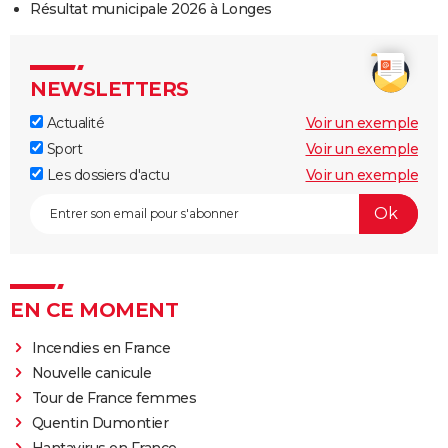
Résultat municipale 2026 à Longes
NEWSLETTERS
Actualité
Voir un exemple
Sport
Voir un exemple
Les dossiers d'actu
Voir un exemple
EN CE MOMENT
Incendies en France
Nouvelle canicule
Tour de France femmes
Quentin Dumontier
Hantavirus en France