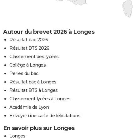
Autour du brevet 2026 à Longes
Résultat bac 2026
Résultat BTS 2026
Classement des lycées
Collège à Longes
Perles du bac
Résultat bac à Longes
Résultat BTS à Longes
Classement lycées à Longes
Académie de Lyon
Envoyer une carte de félicitations
En savoir plus sur Longes
Longes