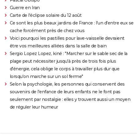
Guerre en Iran
Carte de l'éclipse solaire du 12 août
Ce sont les plus beaux jardins de France : l'un d'entre eux se
cache forcément près de chez vous
Voici pourquoi les pastilles pour lave-vaisselle devraient
être vos meilleures alliées dans la salle de bain
Sergio Lopez Lopez, kiné : "Marcher sur le sable sec de la
plage peut nécessiter jusqu'à près de trois fois plus
d'énergie, cela oblige le corps à travailler plus dur que
lorsqu'on marche sur un sol ferme"
Selon la psychologie, les personnes qui conservent des
souvenirs de l'enfance de leurs enfants ne le font pas
seulement par nostalgie : elles y trouvent aussi un moyen
de réguler leur humeur