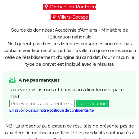
Domart-en-Ponthieu
Villers-Bocage
Source de données : Académie d'Amiens - Ministère de
l'Education nationale
Ne figurent pas dans ces listes les personnes qui n'ont pas
souhaité voir leur résultat publié. La ville indiquée correspond à
celle de l'établissement d'origine du candidat. Pour chacun, le
type de brevet est indiqué avec le résultat.
A ne pas manquer
Recevez nos astuces et bons plans directement par e-
mail.
Je m'abonne
En savoir plus sur notre politique de confidentialité
NB : La présente publication de résultats ne présente pas de
caractère de notification officielle. Les candidats sont invités à