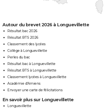
Autour du brevet 2026 à Longuevillette
Résultat bac 2026
Résultat BTS 2026
Classement des lycées
Collège à Longuevillette
Perles du bac
Résultat bac à Longuevillette
Résultat BTS à Longuevillette
Classement lycées à Longuevillette
Académie d'Amiens
Envoyer une carte de félicitations
En savoir plus sur Longuevillette
Longuevillette