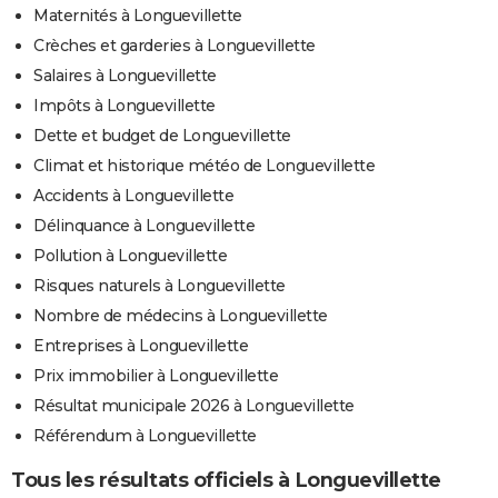
Maternités à Longuevillette
Crèches et garderies à Longuevillette
Salaires à Longuevillette
Impôts à Longuevillette
Dette et budget de Longuevillette
Climat et historique météo de Longuevillette
Accidents à Longuevillette
Délinquance à Longuevillette
Pollution à Longuevillette
Risques naturels à Longuevillette
Nombre de médecins à Longuevillette
Entreprises à Longuevillette
Prix immobilier à Longuevillette
Résultat municipale 2026 à Longuevillette
Référendum à Longuevillette
Tous les résultats officiels à Longuevillette