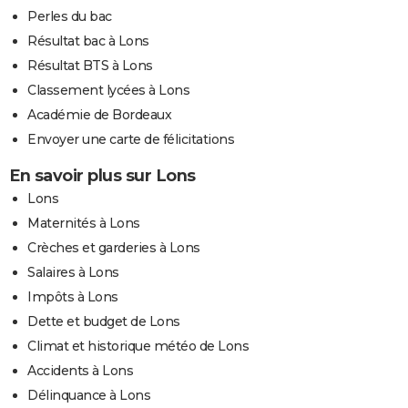
Perles du bac
Résultat bac à Lons
Résultat BTS à Lons
Classement lycées à Lons
Académie de Bordeaux
Envoyer une carte de félicitations
En savoir plus sur Lons
Lons
Maternités à Lons
Crèches et garderies à Lons
Salaires à Lons
Impôts à Lons
Dette et budget de Lons
Climat et historique météo de Lons
Accidents à Lons
Délinquance à Lons