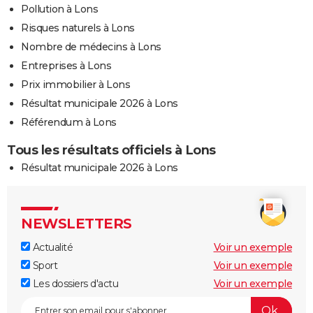
Pollution à Lons
Risques naturels à Lons
Nombre de médecins à Lons
Entreprises à Lons
Prix immobilier à Lons
Résultat municipale 2026 à Lons
Référendum à Lons
Tous les résultats officiels à Lons
Résultat municipale 2026 à Lons
NEWSLETTERS
Actualité
Voir un exemple
Sport
Voir un exemple
Les dossiers d'actu
Voir un exemple