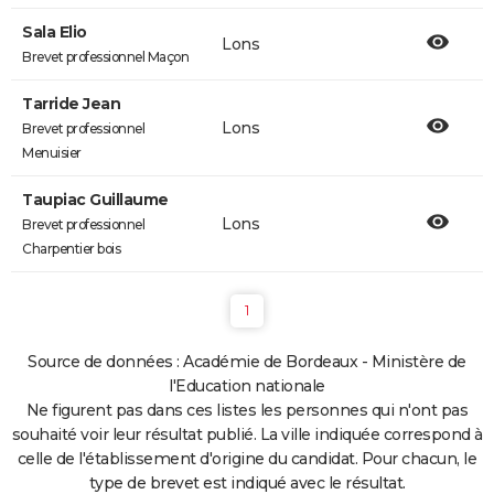
Sala Elio
Lons
Brevet professionnel Maçon
Tarride Jean
Lons
Brevet professionnel
Menuisier
Taupiac Guillaume
Lons
Brevet professionnel
Charpentier bois
1
Source de données : Académie de Bordeaux - Ministère de
l'Education nationale
Ne figurent pas dans ces listes les personnes qui n'ont pas
souhaité voir leur résultat publié. La ville indiquée correspond à
celle de l'établissement d'origine du candidat. Pour chacun, le
type de brevet est indiqué avec le résultat.