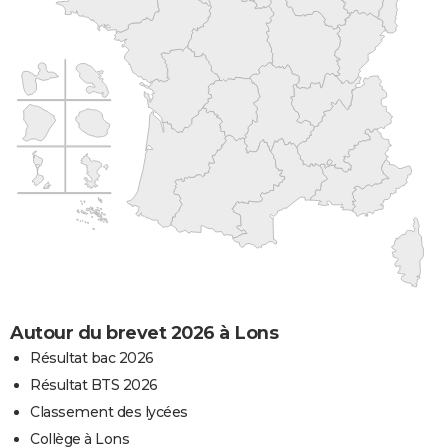
Autour du brevet 2026 à Lons
Résultat bac 2026
Résultat BTS 2026
Classement des lycées
Collège à Lons