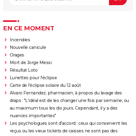
EN CE MOMENT
Incendies
Nouvelle canicule
Orages
Mort de Jorge Messi
Résultat Loto
Lunettes pour l'éclipse
Carte de l'éclipse solaire du 12 août
Alvaro Fernandez, pharmacien, à propos du lavage des
draps : "L'idéal est de les changer une fois par semaine, ou
au maximum tous les dix jours. Cependant, il y a des
nuances importantes"
Les psychologues sont d'accord : ceux qui conservent les
reçus ou les vieux tickets de caisses ne sont pas des