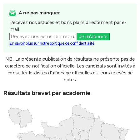
A ne pas manquer
Recevez nos astuces et bons plans directement par e-
mail.
Je m'abonne
En savoir plus sur notre politique de confidentialité
NB : La présente publication de résultats ne présente pas de
caractère de notification officielle. Les candidats sont invités à
consulter les listes d'affichage officielles ou leurs relevés de
notes.
Résultats brevet par académie