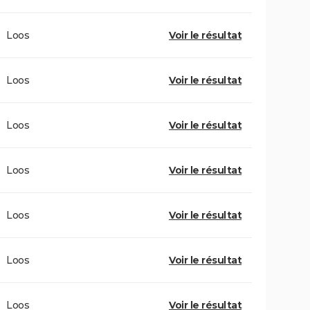
Loos
Voir le résultat
Loos
Voir le résultat
Loos
Voir le résultat
Loos
Voir le résultat
Loos
Voir le résultat
Loos
Voir le résultat
Loos
Voir le résultat