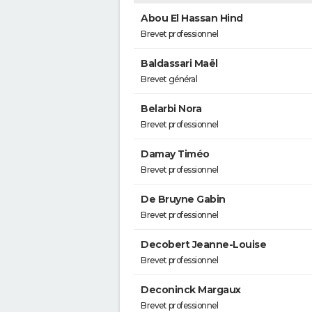
Abou El Hassan Hind
Brevet professionnel
Baldassari Maël
Brevet général
Belarbi Nora
Brevet professionnel
Damay Timéo
Brevet professionnel
De Bruyne Gabin
Brevet professionnel
Decobert Jeanne-Louise
Brevet professionnel
Deconinck Margaux
Brevet professionnel