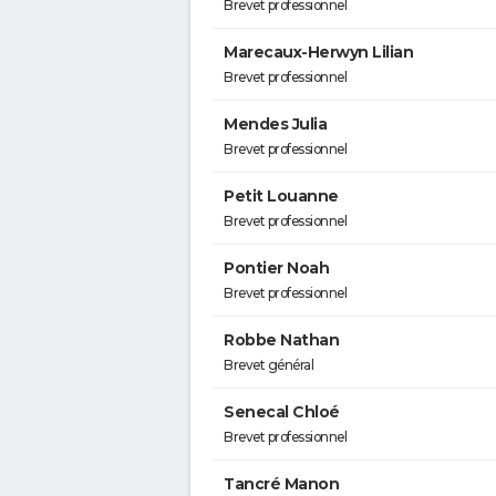
Brevet professionnel
Marecaux-Herwyn Lilian
Brevet professionnel
Mendes Julia
Brevet professionnel
Petit Louanne
Brevet professionnel
Pontier Noah
Brevet professionnel
Robbe Nathan
Brevet général
Senecal Chloé
Brevet professionnel
Tancré Manon