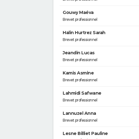
Gouwy Maéva
Brevet professionnel
Halin Hurtrez Sarah
Brevet professionnel
Jeandin Lucas
Brevet professionnel
Kamis Asmine
Brevet professionnel
Lahmidi Safwane
Brevet professionnel
Lannuzel Anna
Brevet professionnel
Lesne Billiet Pauline