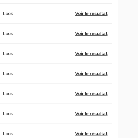
Loos
Voir le résultat
Loos
Voir le résultat
Loos
Voir le résultat
Loos
Voir le résultat
Loos
Voir le résultat
Loos
Voir le résultat
Loos
Voir le résultat