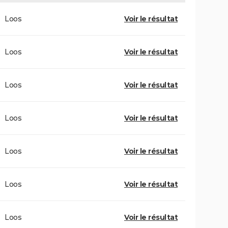
Loos
Voir le résultat
Loos
Voir le résultat
Loos
Voir le résultat
Loos
Voir le résultat
Loos
Voir le résultat
Loos
Voir le résultat
Loos
Voir le résultat