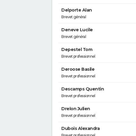
Delporte Alan
Brevet général
Deneve Lucile
Brevet général
Depestel Tom
Brevet professionnel
Deroose Basile
Brevet professionnel
Descamps Quentin
Brevet professionnel
Drelon Julien
Brevet professionnel
Dubois Alexandra
Brevet professionnel