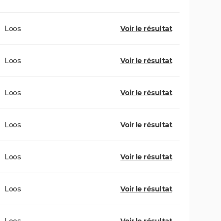
Loos
Voir le résultat
Loos
Voir le résultat
Loos
Voir le résultat
Loos
Voir le résultat
Loos
Voir le résultat
Loos
Voir le résultat