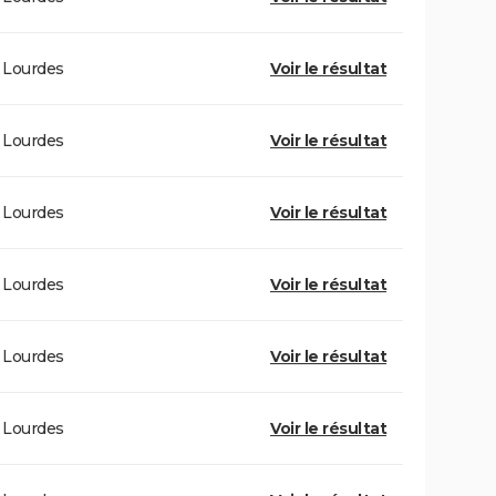
Lourdes
Voir le résultat
Lourdes
Voir le résultat
Lourdes
Voir le résultat
Lourdes
Voir le résultat
Lourdes
Voir le résultat
Lourdes
Voir le résultat