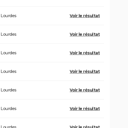
Lourdes
Voir le résultat
Lourdes
Voir le résultat
Lourdes
Voir le résultat
Lourdes
Voir le résultat
Lourdes
Voir le résultat
Lourdes
Voir le résultat
Lourdes
Voir le résultat