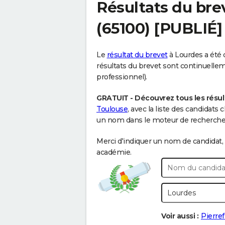
Résultats du bre
(65100) [PUBLIÉ]
Le
résultat du brevet
à Lourdes a été d
résultats du brevet sont continuellemen
professionnel).
GRATUIT - Découvrez tous les résul
Toulouse
, avec la liste des candidats
un nom dans le moteur de recherche c
Merci d'indiquer un nom de candidat, 
académie.
Voir aussi :
Pierref