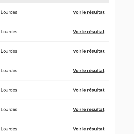
Lourdes
Voir le résultat
Lourdes
Voir le résultat
Lourdes
Voir le résultat
Lourdes
Voir le résultat
Lourdes
Voir le résultat
Lourdes
Voir le résultat
Lourdes
Voir le résultat