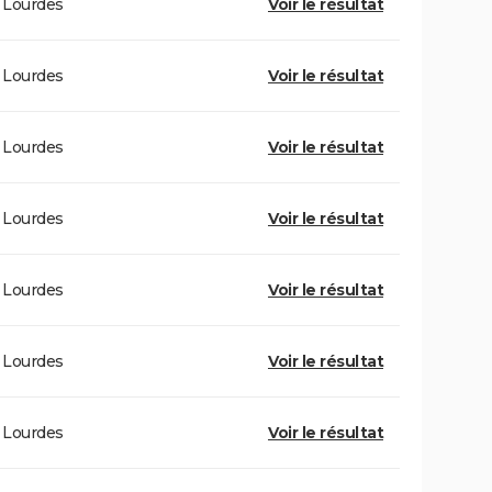
Lourdes
Voir le résultat
Lourdes
Voir le résultat
Lourdes
Voir le résultat
Lourdes
Voir le résultat
Lourdes
Voir le résultat
Lourdes
Voir le résultat
Lourdes
Voir le résultat