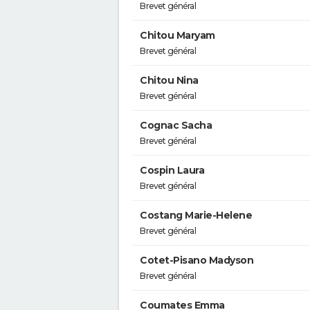
Brevet général
Chitou Maryam
Brevet général
Chitou Nina
Brevet général
Cognac Sacha
Brevet général
Cospin Laura
Brevet général
Costang Marie-Helene
Brevet général
Cotet-Pisano Madyson
Brevet général
Coumates Emma