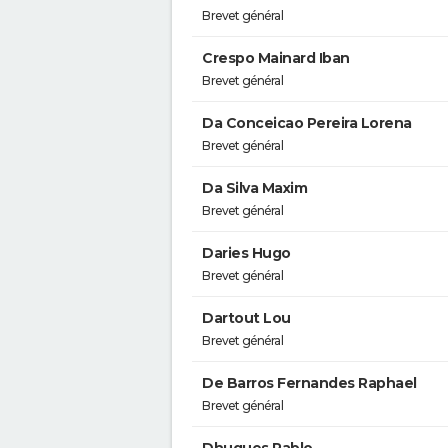
Brevet général
Crespo Mainard Iban
Brevet général
Da Conceicao Pereira Lorena
Brevet général
Da Silva Maxim
Brevet général
Daries Hugo
Brevet général
Dartout Lou
Brevet général
De Barros Fernandes Raphael
Brevet général