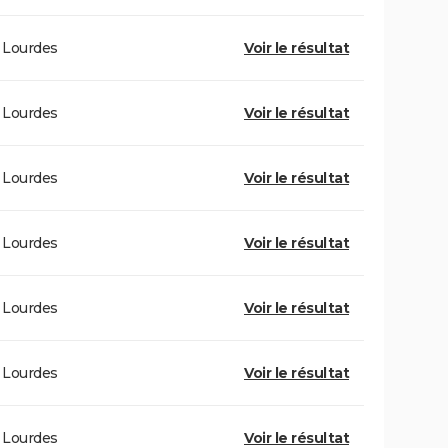
Lourdes
Voir le résultat
Lourdes
Voir le résultat
Lourdes
Voir le résultat
Lourdes
Voir le résultat
Lourdes
Voir le résultat
Lourdes
Voir le résultat
Lourdes
Voir le résultat