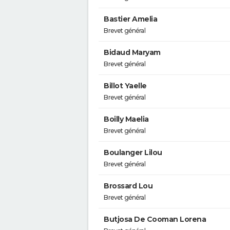
Bastier Amelia
Brevet général
Bidaud Maryam
Brevet général
Billot Yaelle
Brevet général
Boilly Maelia
Brevet général
Boulanger Lilou
Brevet général
Brossard Lou
Brevet général
Butjosa De Cooman Lorena