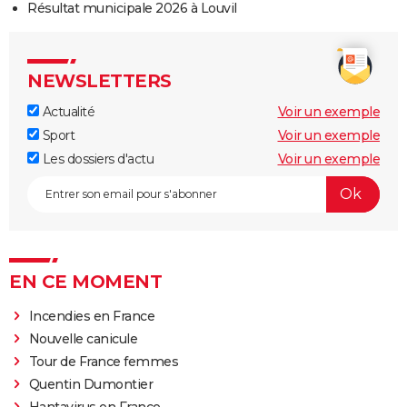
Résultat municipale 2026 à Louvil
NEWSLETTERS
Actualité
Voir un exemple
Sport
Voir un exemple
Les dossiers d'actu
Voir un exemple
EN CE MOMENT
Incendies en France
Nouvelle canicule
Tour de France femmes
Quentin Dumontier
Hantavirus en France