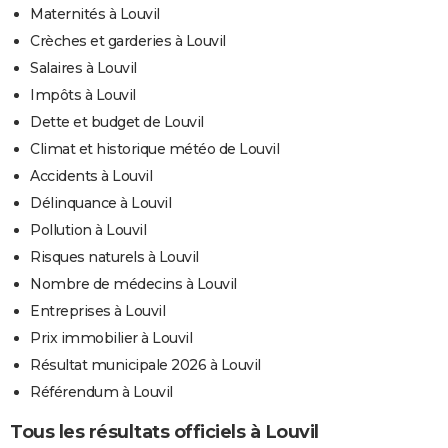
Maternités à Louvil
Crèches et garderies à Louvil
Salaires à Louvil
Impôts à Louvil
Dette et budget de Louvil
Climat et historique météo de Louvil
Accidents à Louvil
Délinquance à Louvil
Pollution à Louvil
Risques naturels à Louvil
Nombre de médecins à Louvil
Entreprises à Louvil
Prix immobilier à Louvil
Résultat municipale 2026 à Louvil
Référendum à Louvil
Tous les résultats officiels à Louvil