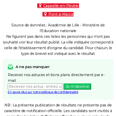
Cappelle-en-Pévèle
Pont-à-Marcq
Source de données : Académie de Lille - Ministère de
l'Education nationale
Ne figurent pas dans ces listes les personnes qui n'ont pas
souhaité voir leur résultat publié. La ville indiquée correspond à
celle de l'établissement d'origine du candidat. Pour chacun, le
type de brevet est indiqué avec le résultat.
A ne pas manquer
Recevez nos astuces et bons plans directement par e-
mail.
Je m'abonne
En savoir plus sur notre politique de confidentialité
NB : La présente publication de résultats ne présente pas de
caractère de notification officielle. Les candidats sont invités à