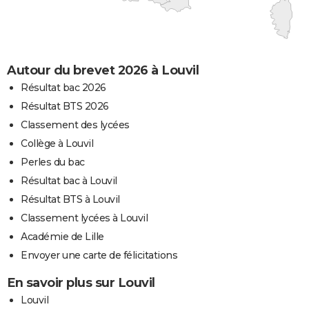
Autour du brevet 2026 à Louvil
Résultat bac 2026
Résultat BTS 2026
Classement des lycées
Collège à Louvil
Perles du bac
Résultat bac à Louvil
Résultat BTS à Louvil
Classement lycées à Louvil
Académie de Lille
Envoyer une carte de félicitations
En savoir plus sur Louvil
Louvil