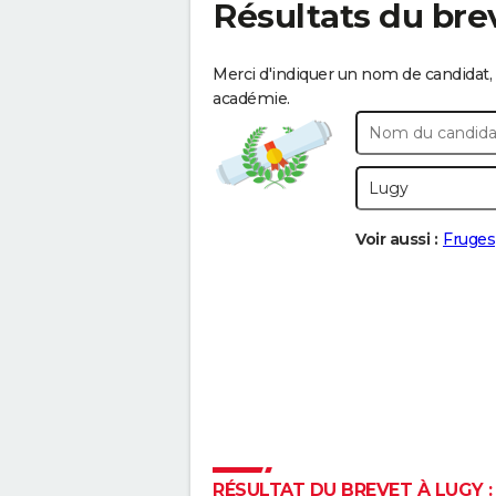
Résultats du bre
Merci d'indiquer un nom de candidat, 
académie.
Voir aussi :
Fruges
RÉSULTAT DU BREVET À LUGY :