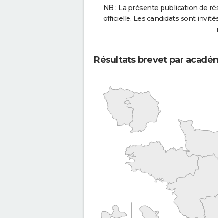
NB : La présente publication de rés
officielle. Les candidats sont invités
Résultats brevet par acadé