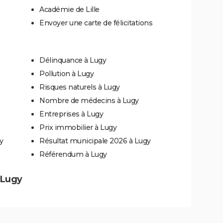
Académie de Lille
Envoyer une carte de félicitations
Délinquance à Lugy
Pollution à Lugy
Risques naturels à Lugy
Nombre de médecins à Lugy
Entreprises à Lugy
Prix immobilier à Lugy
y
Résultat municipale 2026 à Lugy
Référendum à Lugy
à Lugy