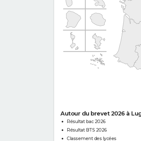
Autour du brevet 2026 à Lu
Résultat bac 2026
Résultat BTS 2026
Classement des lycées