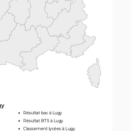
gy
Résultat bac à Lugy
Résultat BTS à Lugy
Classement lycées à Lugy