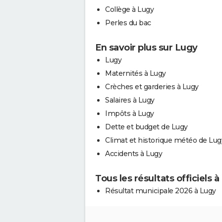
Collège à Lugy
Perles du bac
En savoir plus sur Lugy
Lugy
Maternités à Lugy
Crèches et garderies à Lugy
Salaires à Lugy
Impôts à Lugy
Dette et budget de Lugy
Climat et historique météo de Lug
Accidents à Lugy
Tous les résultats officiels 
Résultat municipale 2026 à Lugy