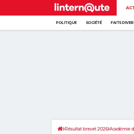
AC
POLITIQUE
SOCIÉTÉ
FAITS DIVER
Résultat brevet 2026
Académie de