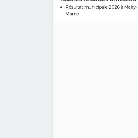
Résultat municipale 2026 à Mairy-
Marne