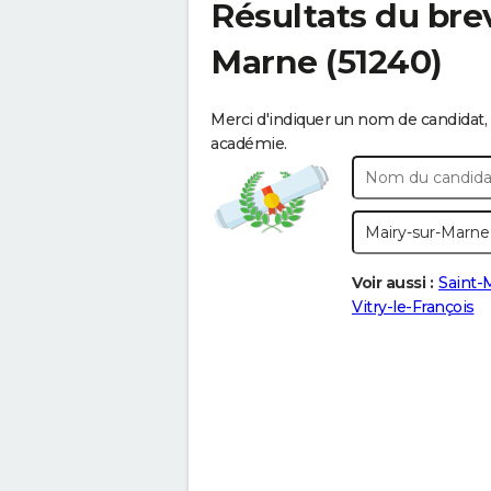
Résultats du bre
Marne
(51240)
Merci d'indiquer un nom de candidat, 
académie.
Voir aussi :
Saint
Vitry-le-François