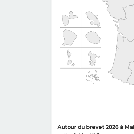
Autour du brevet 2026 à Ma