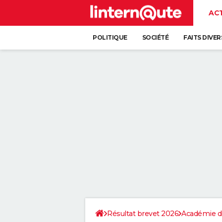
AC
POLITIQUE
SOCIÉTÉ
FAITS DIVER
Résultat brevet 2026
Académie d