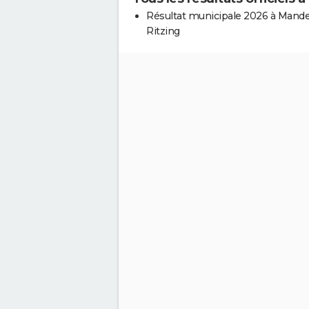
Résultat municipale 2026 à Mand
Ritzing