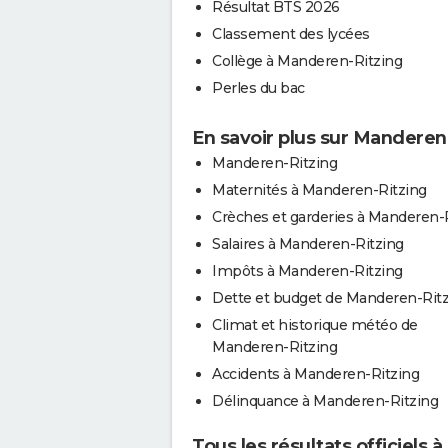
Résultat BTS 2026
Classement des lycées
Collège à Manderen-Ritzing
Perles du bac
En savoir plus sur Manderen
Manderen-Ritzing
Maternités à Manderen-Ritzing
Crèches et garderies à Manderen-
Salaires à Manderen-Ritzing
Impôts à Manderen-Ritzing
Dette et budget de Manderen-Rit
Climat et historique météo de
Manderen-Ritzing
Accidents à Manderen-Ritzing
Délinquance à Manderen-Ritzing
Tous les résultats officiels