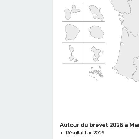
Autour du brevet 2026 à Ma
Résultat bac 2026