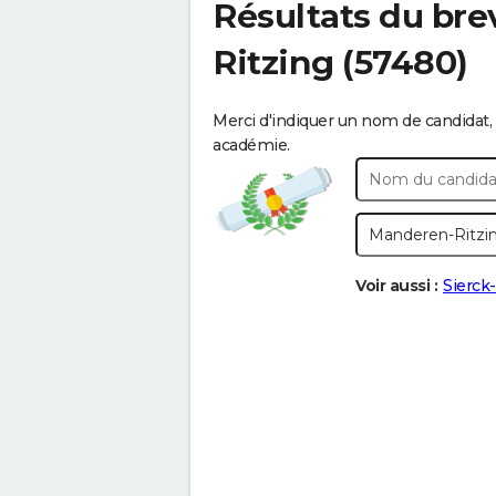
Résultats du bre
Ritzing
(57480)
Merci d'indiquer un nom de candidat, 
académie.
Voir aussi :
Sierck