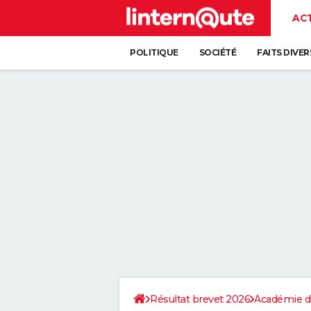
AC
POLITIQUE
SOCIÉTÉ
FAITS DIVER
Résultat brevet 2026
Académie d