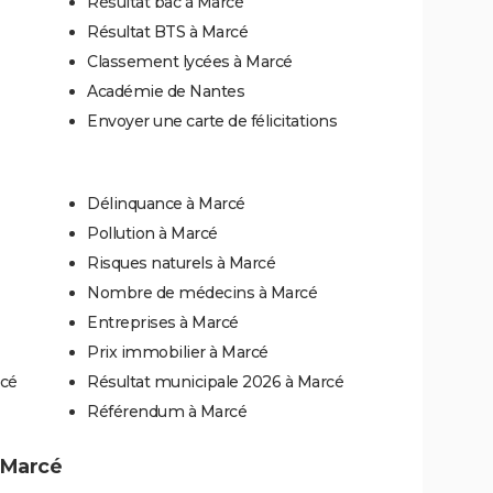
Résultat bac à Marcé
Résultat BTS à Marcé
Classement lycées à Marcé
Académie de Nantes
Envoyer une carte de félicitations
Délinquance à Marcé
Pollution à Marcé
Risques naturels à Marcé
Nombre de médecins à Marcé
Entreprises à Marcé
Prix immobilier à Marcé
rcé
Résultat municipale 2026 à Marcé
Référendum à Marcé
à Marcé