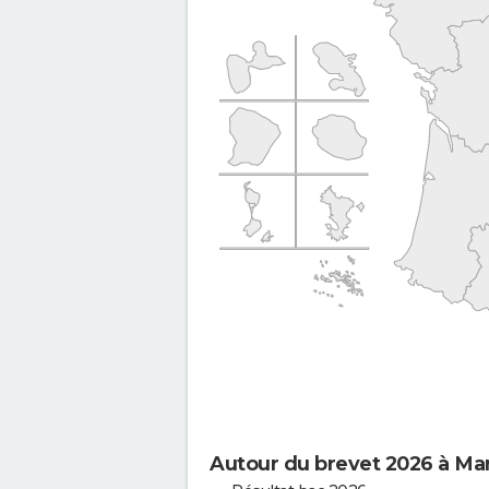
Autour du brevet 2026 à Ma