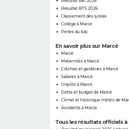
Résultat bac 2026
Résultat BTS 2026
Classement des lycées
Collège à Marcé
Perles du bac
En savoir plus sur Marcé
Marcé
Maternités à Marcé
Crèches et garderies à Marcé
Salaires à Marcé
Impôts à Marcé
Dette et budget de Marcé
Climat et historique météo de Ma
Accidents à Marcé
Tous les résultats officiels 