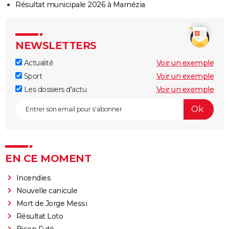
Résultat municipale 2026 à Marnézia
NEWSLETTERS
Actualité
Voir un exemple
Sport
Voir un exemple
Les dossiers d'actu
Voir un exemple
EN CE MOMENT
Incendies
Nouvelle canicule
Mort de Jorge Messi
Résultat Loto
Bison Futé