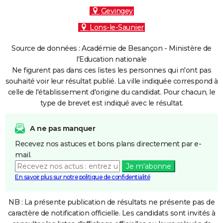
Gevingey
Lons-le-Saunier
Source de données : Académie de Besançon - Ministère de
l'Education nationale
Ne figurent pas dans ces listes les personnes qui n'ont pas
souhaité voir leur résultat publié. La ville indiquée correspond à
celle de l'établissement d'origine du candidat. Pour chacun, le
type de brevet est indiqué avec le résultat.
A ne pas manquer
Recevez nos astuces et bons plans directement par e-
mail.
Je m'abonne
En savoir plus sur notre politique de confidentialité
NB : La présente publication de résultats ne présente pas de
caractère de notification officielle. Les candidats sont invités à