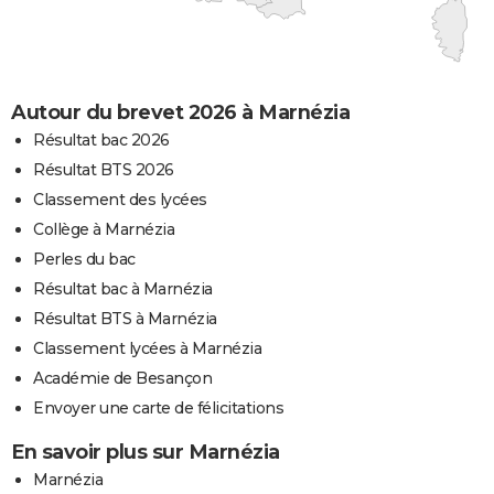
Autour du brevet 2026 à Marnézia
Résultat bac 2026
Résultat BTS 2026
Classement des lycées
Collège à Marnézia
Perles du bac
Résultat bac à Marnézia
Résultat BTS à Marnézia
Classement lycées à Marnézia
Académie de Besançon
Envoyer une carte de félicitations
En savoir plus sur Marnézia
Marnézia