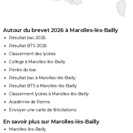
Autour du brevet 2026 à Marolles-lès-Bailly
Résultat bac 2026
Résultat BTS 2026
Classement des lycées
Collège à Marolles-lès-Bailly
Perles du bac
Résultat bac à Marolles-lès-Bailly
Résultat BTS à Marolles-lès-Bailly
Classement lycées à Marolles-lès-Bailly
Académie de Reims
Envoyer une carte de félicitations
En savoir plus sur Marolles-lès-Bailly
Marolles-lès-Bailly