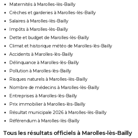
Maternités à Marolles-lès-Bailly
Crèches et garderies à Marolles-lès-Bailly
Salaires à Marolles-lès-Bailly
Impôts à Marolles-lès-Bailly
Dette et budget de Marolles-lès-Bailly
Climat et historique météo de Marolles-lès-Bailly
Accidents à Marolles-lès-Bailly
Délinquance à Marolles-lès-Bailly
Pollution à Marolles-lès-Bailly
Risques naturels à Marolles-lès-Bailly
Nombre de médecins à Marolles-lès-Bailly
Entreprises à Marolles-lès-Bailly
Prix immobilier à Marolles-lès-Bailly
Résultat municipale 2026 à Marolles-lès-Bailly
Référendum à Marolles-lès-Bailly
Tous les résultats officiels à Marolles-lès-Bailly