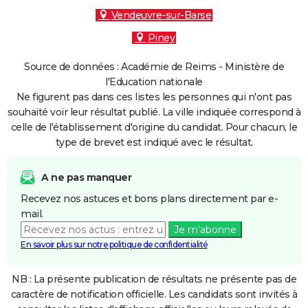
Vendeuvre-sur-Barse
Piney
Source de données : Académie de Reims - Ministère de
l'Education nationale
Ne figurent pas dans ces listes les personnes qui n'ont pas
souhaité voir leur résultat publié. La ville indiquée correspond à
celle de l'établissement d'origine du candidat. Pour chacun, le
type de brevet est indiqué avec le résultat.
A ne pas manquer
Recevez nos astuces et bons plans directement par e-
mail.
Je m'abonne
En savoir plus sur notre politique de confidentialité
NB : La présente publication de résultats ne présente pas de
caractère de notification officielle. Les candidats sont invités à