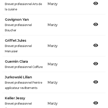
Marzy
Brevet professionnel Arts de
la cuisine
Govignon Yan
Marzy
Brevet professionnel
Boucher
Griffet Jules
Marzy
Brevet professionnel
Menuisier
Guemin Clara
Marzy
Brevet professionnel Coiffure
Jurkowski Lilian
Marzy
Brevet professionnel Peintre
applicateur revêtements
Keller Jessy
Marzy
Brevet professionnel