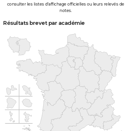
consulter les listes d'affichage officielles ou leurs relevés de
notes.
Résultats brevet par académie