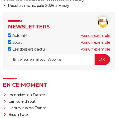
Résultat municipale 2026 à Marzy
NEWSLETTERS
Actualité
Voir un exemple
Sport
Voir un exemple
Les dossiers d'actu
Voir un exemple
EN CE MOMENT
Incendies en France
Canicule d'août
Hantavirus en France
Bison Futé