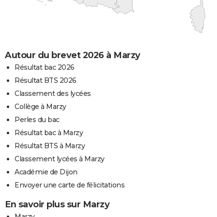
Autour du brevet 2026 à Marzy
Résultat bac 2026
Résultat BTS 2026
Classement des lycées
Collège à Marzy
Perles du bac
Résultat bac à Marzy
Résultat BTS à Marzy
Classement lycées à Marzy
Académie de Dijon
Envoyer une carte de félicitations
En savoir plus sur Marzy
Marzy