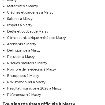
Maternités à Marzy
Crèches et garderies à Marzy
Salaires à Marzy
Impôts à Marzy
Dette et budget de Marzy
Climat et historique météo de Marzy
Accidents à Marzy
Délinquance à Marzy
Pollution à Marzy
Risques naturels à Marzy
Nombre de médecins à Marzy
Entreprises à Marzy
Prix immobilier à Marzy
Résultat municipale 2026 à Marzy
Référendum à Marzy
Tous les résultats officiels à Marzy