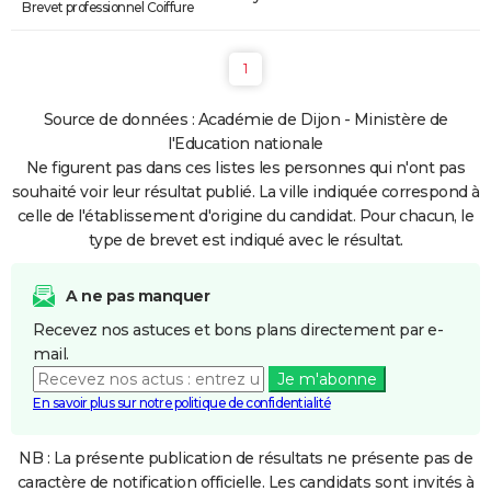
Brevet professionnel Coiffure
1
Source de données : Académie de Dijon - Ministère de
l'Education nationale
Ne figurent pas dans ces listes les personnes qui n'ont pas
souhaité voir leur résultat publié. La ville indiquée correspond à
celle de l'établissement d'origine du candidat. Pour chacun, le
type de brevet est indiqué avec le résultat.
A ne pas manquer
Recevez nos astuces et bons plans directement par e-
mail.
Je m'abonne
En savoir plus sur notre politique de confidentialité
NB : La présente publication de résultats ne présente pas de
caractère de notification officielle. Les candidats sont invités à