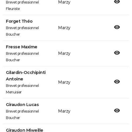
Marzy
Brevet professionnel
Fleuriste
Forget Théo
Marzy
Brevet professionnel
Boucher
Fresse Maxime
Marzy
Brevet professionnel
Boucher
Gilardin-Occhipinti
Antoine
Marzy
Brevet professionnel
Menuisier
Giraudon Lucas
Marzy
Brevet professionnel
Boucher
Giraudon Miweille