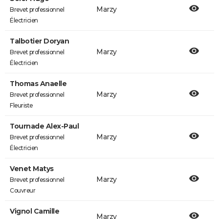
Marzy
Brevet professionnel
Électricien
Talbotier Doryan
Marzy
Brevet professionnel
Électricien
Thomas Anaelle
Marzy
Brevet professionnel
Fleuriste
Tournade Alex-Paul
Marzy
Brevet professionnel
Électricien
Venet Matys
Marzy
Brevet professionnel
Couvreur
Vignol Camille
Marzy