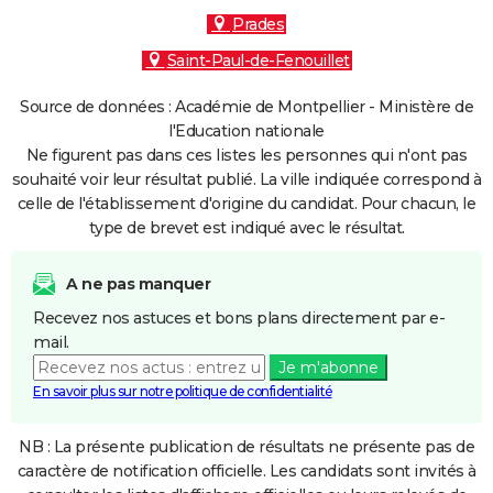
Prades
Saint-Paul-de-Fenouillet
Source de données : Académie de Montpellier - Ministère de
l'Education nationale
Ne figurent pas dans ces listes les personnes qui n'ont pas
souhaité voir leur résultat publié. La ville indiquée correspond à
celle de l'établissement d'origine du candidat. Pour chacun, le
type de brevet est indiqué avec le résultat.
A ne pas manquer
Recevez nos astuces et bons plans directement par e-
mail.
Je m'abonne
En savoir plus sur notre politique de confidentialité
NB : La présente publication de résultats ne présente pas de
caractère de notification officielle. Les candidats sont invités à