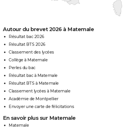
Autour du brevet 2026 à Matemale
Résultat bac 2026
Résultat BTS 2026
Classement des lycées
Collège à Matemale
Perles du bac
Résultat bac à Matemale
Résultat BTS à Matemale
Classement lycées à Matemale
Académie de Montpellier
Envoyer une carte de félicitations
En savoir plus sur Matemale
Matemale