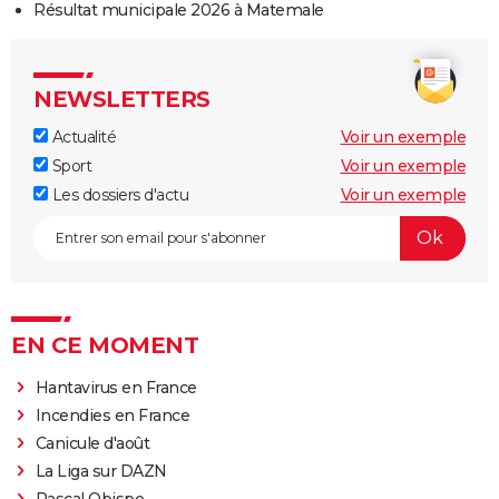
Résultat municipale 2026 à Matemale
NEWSLETTERS
Actualité
Voir un exemple
Sport
Voir un exemple
Les dossiers d'actu
Voir un exemple
EN CE MOMENT
Hantavirus en France
Incendies en France
Canicule d'août
La Liga sur DAZN
Pascal Obispo