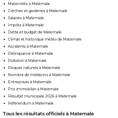
Maternités à Matemale
Crèches et garderies à Matemale
Salaires à Matemale
Impôts à Matemale
Dette et budget de Matemale
Climat et historique météo de Matemale
Accidents à Matemale
Délinquance à Matemale
Pollution à Matemale
Risques naturels à Matemale
Nombre de médecins à Matemale
Entreprises à Matemale
Prix immobilier à Matemale
Résultat municipale 2026 à Matemale
Référendum à Matemale
Tous les résultats officiels à Matemale