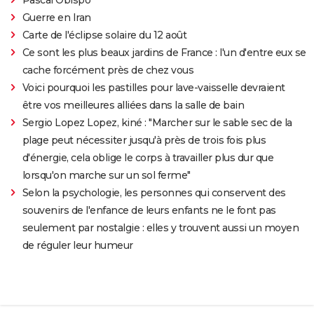
Guerre en Iran
Carte de l'éclipse solaire du 12 août
Ce sont les plus beaux jardins de France : l'un d'entre eux se
cache forcément près de chez vous
Voici pourquoi les pastilles pour lave-vaisselle devraient
être vos meilleures alliées dans la salle de bain
Sergio Lopez Lopez, kiné : "Marcher sur le sable sec de la
plage peut nécessiter jusqu'à près de trois fois plus
d'énergie, cela oblige le corps à travailler plus dur que
lorsqu'on marche sur un sol ferme"
Selon la psychologie, les personnes qui conservent des
souvenirs de l'enfance de leurs enfants ne le font pas
seulement par nostalgie : elles y trouvent aussi un moyen
de réguler leur humeur