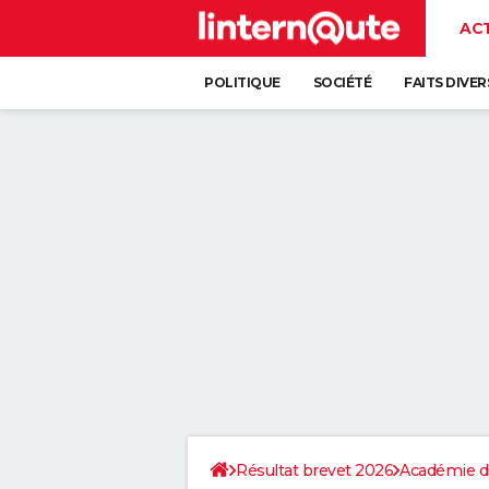
AC
POLITIQUE
SOCIÉTÉ
FAITS DIVER
Résultat brevet 2026
Académie d