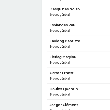
Desquines Nolan
Brevet général
Esplandes Paul
Brevet général
Faulong Baptiste
Brevet général
Fleriag Marylou
Brevet général
Garros Ernest
Brevet général
Houles Quentin
Brevet général
Jaeger Clément