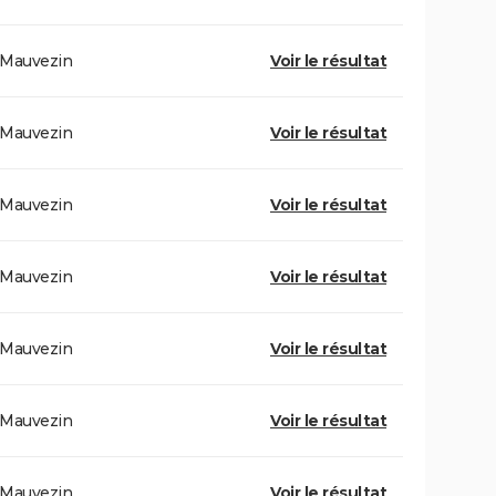
Mauvezin
Voir le résultat
Mauvezin
Voir le résultat
Mauvezin
Voir le résultat
Mauvezin
Voir le résultat
Mauvezin
Voir le résultat
Mauvezin
Voir le résultat
Mauvezin
Voir le résultat