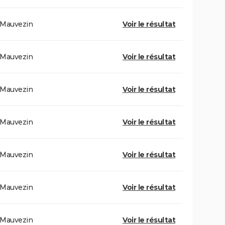
Mauvezin
Voir le résultat
Mauvezin
Voir le résultat
Mauvezin
Voir le résultat
Mauvezin
Voir le résultat
Mauvezin
Voir le résultat
Mauvezin
Voir le résultat
Mauvezin
Voir le résultat