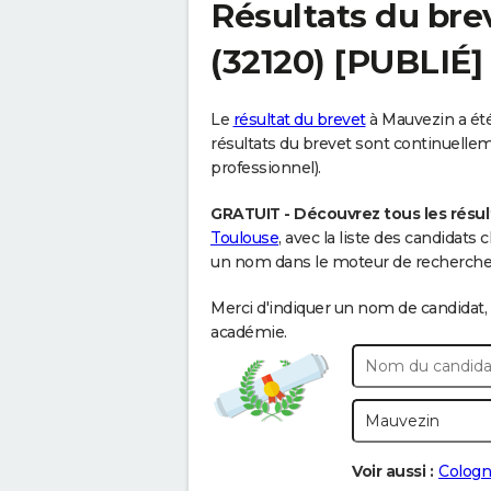
Résultats du bre
(32120) [PUBLIÉ]
Le
résultat du brevet
à Mauvezin a été 
résultats du brevet sont continuellemen
professionnel).
GRATUIT - Découvrez tous les résul
Toulouse
, avec la liste des candidats
un nom dans le moteur de recherche c
Merci d'indiquer un nom de candidat, 
académie.
Voir aussi :
Colog