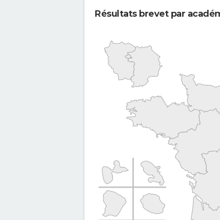
Résultats brevet par acadé