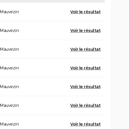
Mauvezin
Voir le résultat
Mauvezin
Voir le résultat
Mauvezin
Voir le résultat
Mauvezin
Voir le résultat
Mauvezin
Voir le résultat
Mauvezin
Voir le résultat
Mauvezin
Voir le résultat