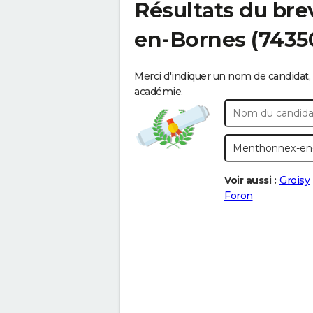
Résultats du bre
en-Bornes
(7435
Merci d'indiquer un nom de candidat, 
académie.
Voir aussi :
Groisy
Foron