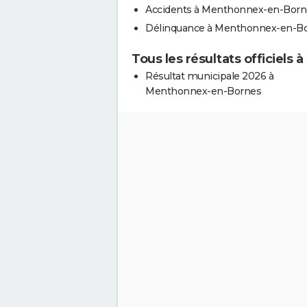
Accidents à Menthonnex-en-Born
Délinquance à Menthonnex-en-B
Tous les résultats officiel
Résultat municipale 2026 à
Menthonnex-en-Bornes