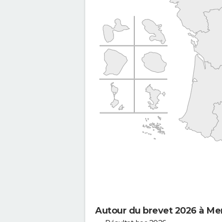
Autour du brevet 2026 à M