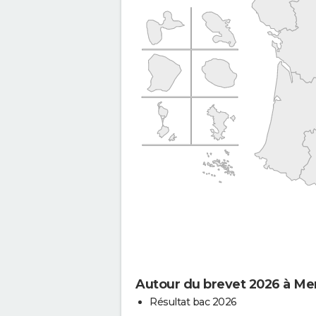
Autour du brevet 2026 à Me
Résultat bac 2026