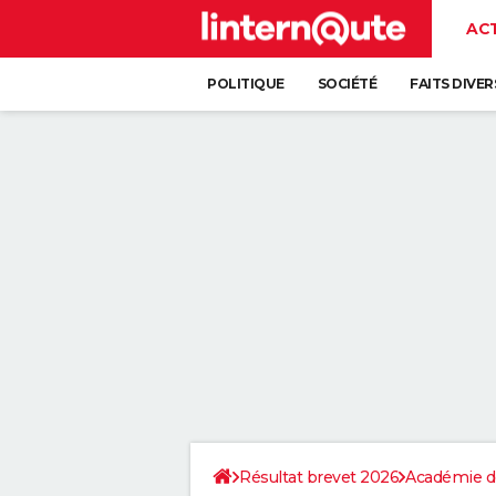
AC
POLITIQUE
SOCIÉTÉ
FAITS DIVER
Résultat brevet 2026
Académie d