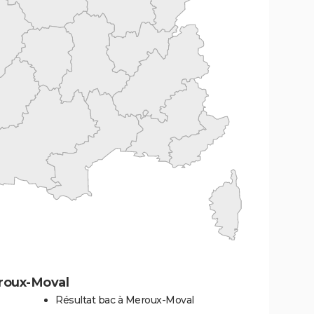
roux-Moval
Résultat bac à Meroux-Moval