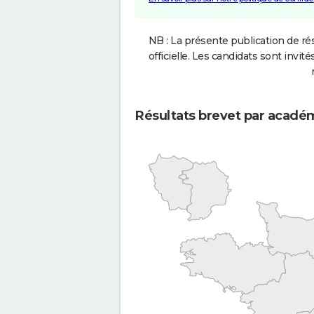
NB : La présente publication de rés
officielle. Les candidats sont invités
Résultats brevet par acadé