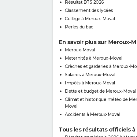
Résultat BTS 2026
Classement des lycées
Collège à Meroux-Moval
Perles du bac
En savoir plus sur Meroux-M
Meroux-Moval
Maternités à Meroux-Moval
Crèches et garderies à Meroux-Mo
Salaires à Meroux-Moval
Impôts à Meroux-Moval
Dette et budget de Meroux-Moval
Climat et historique météo de Me
Moval
Accidents à Meroux-Moval
Tous les résultats officiels