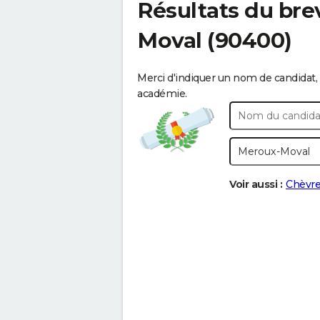
Résultats du bre
Moval
(90400)
Merci d'indiquer un nom de candidat, 
académie.
Voir aussi :
Chèvr