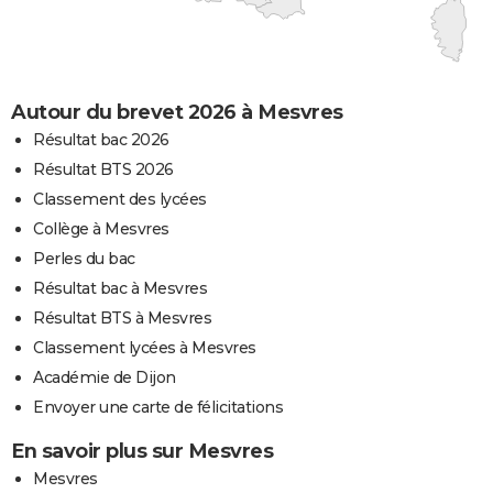
Autour du brevet 2026 à Mesvres
Résultat bac 2026
Résultat BTS 2026
Classement des lycées
Collège à Mesvres
Perles du bac
Résultat bac à Mesvres
Résultat BTS à Mesvres
Classement lycées à Mesvres
Académie de Dijon
Envoyer une carte de félicitations
En savoir plus sur Mesvres
Mesvres