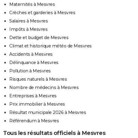
Maternités à Mesvres
Crèches et garderies à Mesvres
Salaires à Mesvres
Impôts à Mesvres
Dette et budget de Mesvres
Climat et historique météo de Mesvres
Accidents à Mesvres
Délinquance à Mesvres
Pollution à Mesvres
Risques naturels à Mesvres
Nombre de médecins à Mesvres
Entreprises à Mesvres
Prix immobilier à Mesvres
Résultat municipale 2026 à Mesvres
Référendum à Mesvres
Tous les résultats officiels à Mesvres