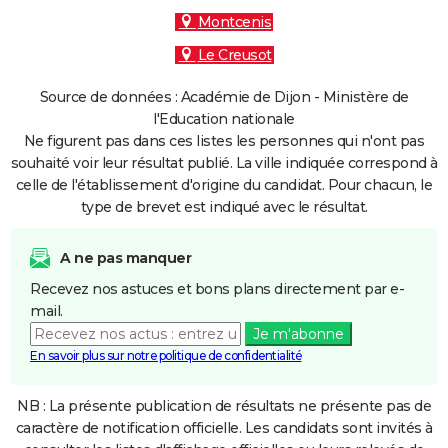
Montcenis
Le Creusot
Source de données : Académie de Dijon - Ministère de
l'Education nationale
Ne figurent pas dans ces listes les personnes qui n'ont pas
souhaité voir leur résultat publié. La ville indiquée correspond à
celle de l'établissement d'origine du candidat. Pour chacun, le
type de brevet est indiqué avec le résultat.
A ne pas manquer
Recevez nos astuces et bons plans directement par e-
mail.
Je m'abonne
En savoir plus sur notre politique de confidentialité
NB : La présente publication de résultats ne présente pas de
caractère de notification officielle. Les candidats sont invités à