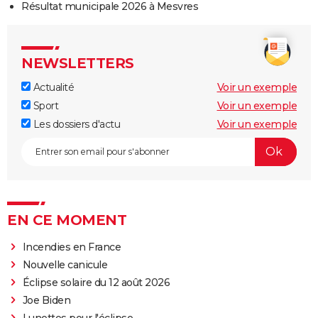
Résultat municipale 2026 à Mesvres
NEWSLETTERS
Actualité
Voir un exemple
Sport
Voir un exemple
Les dossiers d'actu
Voir un exemple
EN CE MOMENT
Incendies en France
Nouvelle canicule
Éclipse solaire du 12 août 2026
Joe Biden
Lunettes pour l'éclipse