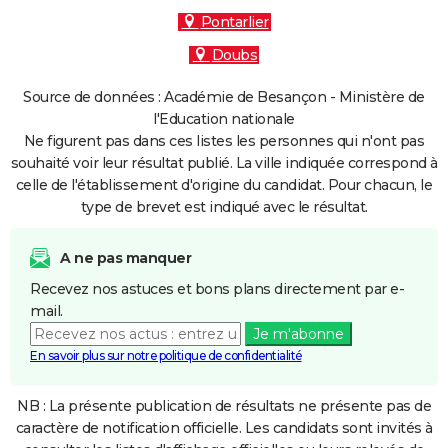
Pontarlier
Doubs
Source de données : Académie de Besançon - Ministère de
l'Education nationale
Ne figurent pas dans ces listes les personnes qui n'ont pas
souhaité voir leur résultat publié. La ville indiquée correspond à
celle de l'établissement d'origine du candidat. Pour chacun, le
type de brevet est indiqué avec le résultat.
A ne pas manquer
Recevez nos astuces et bons plans directement par e-
mail.
Je m'abonne
En savoir plus sur notre politique de confidentialité
NB : La présente publication de résultats ne présente pas de
caractère de notification officielle. Les candidats sont invités à