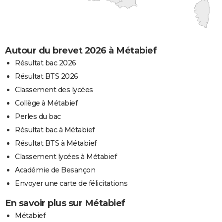
Autour du brevet 2026 à Métabief
Résultat bac 2026
Résultat BTS 2026
Classement des lycées
Collège à Métabief
Perles du bac
Résultat bac à Métabief
Résultat BTS à Métabief
Classement lycées à Métabief
Académie de Besançon
Envoyer une carte de félicitations
En savoir plus sur Métabief
Métabief