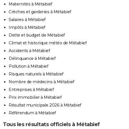
Maternités à Métabief
Crèches et garderies à Métabief
Salaires à Métabief
Impôts à Métabief
Dette et budget de Métabief
Climat et historique météo de Métabief
Accidents à Métabief
Délinquance à Métabief
Pollution à Métabief
Risques naturels à Métabief
Nombre de médecins à Métabief
Entreprises à Métabief
Prix immobilier à Métabief
Résultat municipale 2026 à Métabief
Référendum à Métabief
Tous les résultats officiels à Métabief