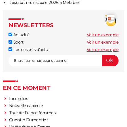
Résultat municipale 2026 à Métabief
NEWSLETTERS
Actualité
Voir un exemple
Sport
Voir un exemple
Les dossiers d'actu
Voir un exemple
EN CE MOMENT
Incendies
Nouvelle canicule
Tour de France femmes
Quentin Dumontier
Hantavirus en France