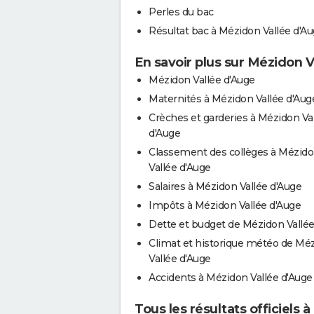
Perles du bac
Résultat bac à Mézidon Vallée d'A
En savoir plus sur Mézidon 
Mézidon Vallée d'Auge
Maternités à Mézidon Vallée d'Aug
Crèches et garderies à Mézidon Va
d'Auge
Classement des collèges à Mézid
Vallée d'Auge
Salaires à Mézidon Vallée d'Auge
Impôts à Mézidon Vallée d'Auge
Dette et budget de Mézidon Vallée
Climat et historique météo de Mé
Vallée d'Auge
Accidents à Mézidon Vallée d'Auge
Tous les résultats officiels