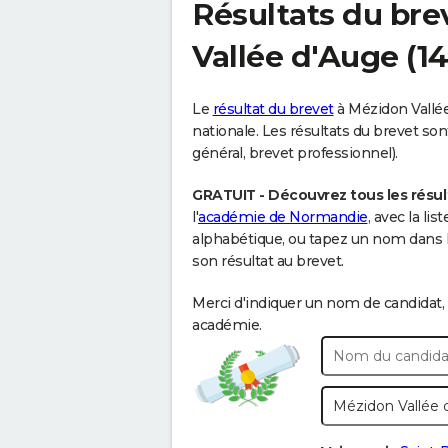
Résultats du bre
Vallée d'Auge
(14
Le
résultat du brevet
à Mézidon Vallée
nationale. Les résultats du brevet sont
général, brevet professionnel).
GRATUIT - Découvrez tous les résul
l'
académie de Normandie
, avec la li
alphabétique, ou tapez un nom dans 
son résultat au brevet.
Merci d'indiquer un nom de candidat, 
académie.