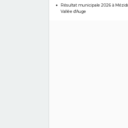
Résultat municipale 2026 à Mézid
Vallée d'Auge