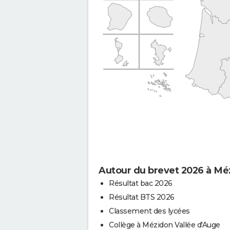
Autour du brevet 2026 à Mé
Résultat bac 2026
Résultat BTS 2026
Classement des lycées
Collège à Mézidon Vallée d'Auge