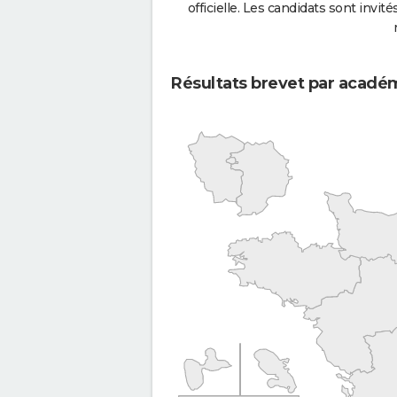
officielle. Les candidats sont invités
Résultats brevet par acadé