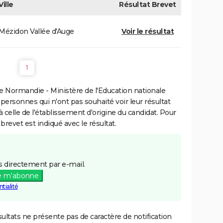
Ville
Résultat
Brevet
Mézidon Vallée d'Auge
Voir le résultat
1
 Normandie - Ministère de l'Education nationale
 personnes qui n'ont pas souhaité voir leur résultat
à celle de l'établissement d'origine du candidat. Pour
brevet est indiqué avec le résultat.
 directement par e-mail.
e m'abonne
tialité
ultats ne présente pas de caractère de notification