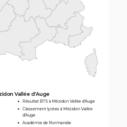
zidon Vallée d'Auge
Résultat BTS à Mézidon Vallée d'Auge
Classement lycées à Mézidon Vallée
d'Auge
Académie de Normandie