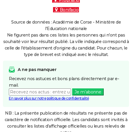
Propriano
Bonifacio
Source de données : Académie de Corse - Ministère de
l'Education nationale
Ne figurent pas dans ces listes les personnes qui n'ont pas
souhaité voir leur résultat publié. La ville indiquée correspond à
celle de l'établissement d'origine du candidat. Pour chacun, le
type de brevet est indiqué avec le résultat.
A ne pas manquer
Recevez nos astuces et bons plans directement par e-
mail.
Je m'abonne
En savoir plus sur notre politique de confidentialité
NB : La présente publication de résultats ne présente pas de
caractère de notification officielle. Les candidats sont invités à
consulter les listes d'affichage officielles ou leurs relevés de