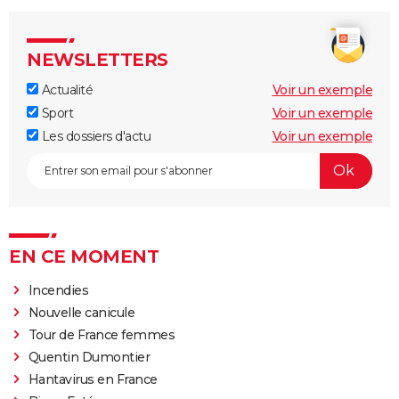
NEWSLETTERS
Actualité
Voir un exemple
Sport
Voir un exemple
Les dossiers d'actu
Voir un exemple
EN CE MOMENT
Incendies
Nouvelle canicule
Tour de France femmes
Quentin Dumontier
Hantavirus en France