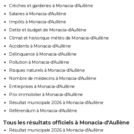
Crèches et garderies à Monacia-d'Aullène
Salaires à Monacia-d'Aullène
Impôts à Monacia-d'Aullène
Dette et budget de Monacia-d'Aullène
Climat et historique météo de Monacia-d'Aullène
Accidents à Monacia-d'Aullène
Délinquance à Monacia-d'Aullène
Pollution à Monacia-d'Aullène
Risques naturels à Monacia-d'Aullène
Nombre de médecins à Monacia-d'Aullène
Entreprises à Monacia-d'Aullène
Prix immobilier à Monacia-d'Aullène
Résultat municipale 2026 à Monacia-d'Aullène
Référendum à Monacia-d'Aullène
Tous les résultats officiels à Monacia-d'Aullène
Résultat municipale 2026 à Monacia-d'Aullène