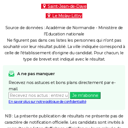
Saint-Jean-de-Daye
Le Molay-Littry
Source de données : Académie de Normandie - Ministère de
l'Education nationale
Ne figurent pas dans ces listes les personnes qui n'ont pas
souhaité voir leur résultat publié. La ville indiquée correspond à
celle de l'établissement d'origine du candidat. Pour chacun, le
type de brevet est indiqué avec le résultat.
A ne pas manquer
Recevez nos astuces et bons plans directement par e-
mail.
Je m'abonne
En savoir plus sur notre politique de confidentialité
NB : La présente publication de résultats ne présente pas de
caractère de notification officielle. Les candidats sont invités à