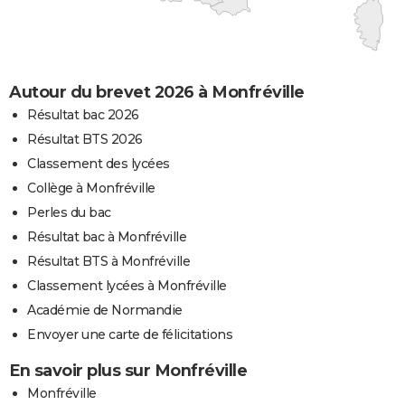
Autour du brevet 2026 à Monfréville
Résultat bac 2026
Résultat BTS 2026
Classement des lycées
Collège à Monfréville
Perles du bac
Résultat bac à Monfréville
Résultat BTS à Monfréville
Classement lycées à Monfréville
Académie de Normandie
Envoyer une carte de félicitations
En savoir plus sur Monfréville
Monfréville