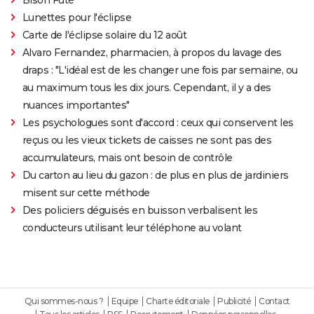
Lunettes pour l'éclipse
Carte de l'éclipse solaire du 12 août
Alvaro Fernandez, pharmacien, à propos du lavage des
draps : "L'idéal est de les changer une fois par semaine, ou
au maximum tous les dix jours. Cependant, il y a des
nuances importantes"
Les psychologues sont d'accord : ceux qui conservent les
reçus ou les vieux tickets de caisses ne sont pas des
accumulateurs, mais ont besoin de contrôle
Du carton au lieu du gazon : de plus en plus de jardiniers
misent sur cette méthode
Des policiers déguisés en buisson verbalisent les
conducteurs utilisant leur téléphone au volant
Qui sommes-nous ?
Equipe
Charte éditoriale
Publicité
Contact