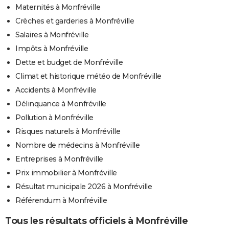
Maternités à Monfréville
Crèches et garderies à Monfréville
Salaires à Monfréville
Impôts à Monfréville
Dette et budget de Monfréville
Climat et historique météo de Monfréville
Accidents à Monfréville
Délinquance à Monfréville
Pollution à Monfréville
Risques naturels à Monfréville
Nombre de médecins à Monfréville
Entreprises à Monfréville
Prix immobilier à Monfréville
Résultat municipale 2026 à Monfréville
Référendum à Monfréville
Tous les résultats officiels à Monfréville