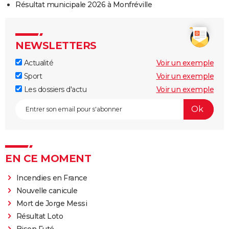
Résultat municipale 2026 à Monfréville
NEWSLETTERS
Actualité
Voir un exemple
Sport
Voir un exemple
Les dossiers d'actu
Voir un exemple
EN CE MOMENT
Incendies en France
Nouvelle canicule
Mort de Jorge Messi
Résultat Loto
Bison Futé