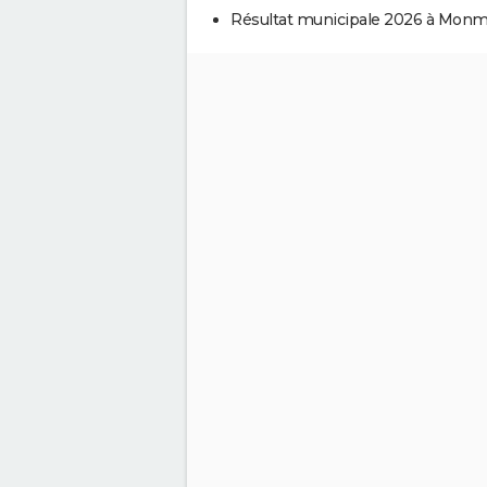
Résultat municipale 2026 à Monm