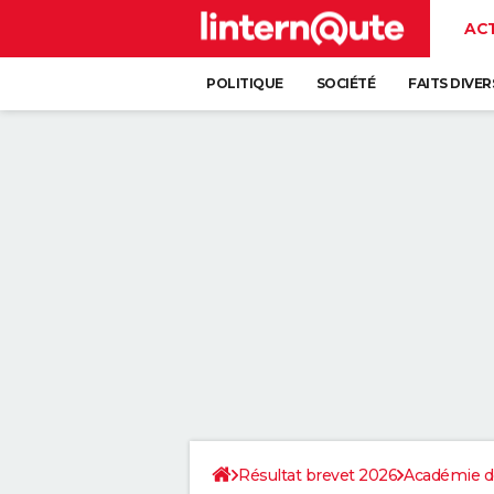
AC
POLITIQUE
SOCIÉTÉ
FAITS DIVER
Résultat brevet 2026
Académie d