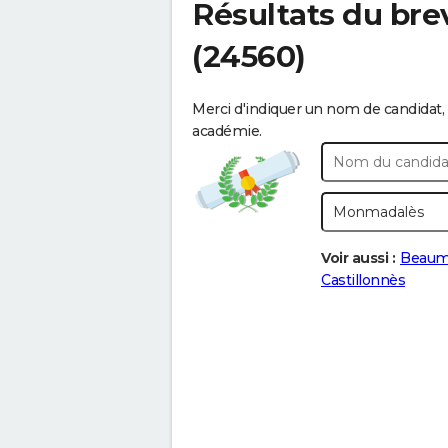
Résultats du bre
(24560)
Merci d'indiquer un nom de candidat, 
académie.
Voir aussi :
Beaumo
Castillonnès