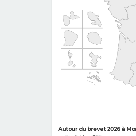
Autour du brevet 2026 à M