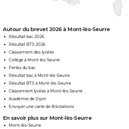
Autour du brevet 2026 à Mont-lès-Seurre
Résultat bac 2026
Résultat BTS 2026
Classement des lycées
Collège à Mont-lès-Seurre
Perles du bac
Résultat bac à Mont-lès-Seurre
Résultat BTS à Mont-lès-Seurre
Classement lycées à Mont-lès-Seurre
Académie de Dijon
Envoyer une carte de félicitations
En savoir plus sur Mont-lès-Seurre
Mont-lès-Seurre