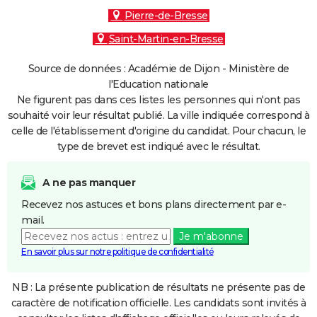
Pierre-de-Bresse
Saint-Martin-en-Bresse
Source de données : Académie de Dijon - Ministère de
l'Education nationale
Ne figurent pas dans ces listes les personnes qui n'ont pas
souhaité voir leur résultat publié. La ville indiquée correspond à
celle de l'établissement d'origine du candidat. Pour chacun, le
type de brevet est indiqué avec le résultat.
A ne pas manquer
Recevez nos astuces et bons plans directement par e-
mail.
Je m'abonne
En savoir plus sur notre politique de confidentialité
NB : La présente publication de résultats ne présente pas de
caractère de notification officielle. Les candidats sont invités à