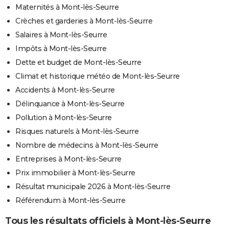
Maternités à Mont-lès-Seurre
Crèches et garderies à Mont-lès-Seurre
Salaires à Mont-lès-Seurre
Impôts à Mont-lès-Seurre
Dette et budget de Mont-lès-Seurre
Climat et historique météo de Mont-lès-Seurre
Accidents à Mont-lès-Seurre
Délinquance à Mont-lès-Seurre
Pollution à Mont-lès-Seurre
Risques naturels à Mont-lès-Seurre
Nombre de médecins à Mont-lès-Seurre
Entreprises à Mont-lès-Seurre
Prix immobilier à Mont-lès-Seurre
Résultat municipale 2026 à Mont-lès-Seurre
Référendum à Mont-lès-Seurre
Tous les résultats officiels à Mont-lès-Seurre