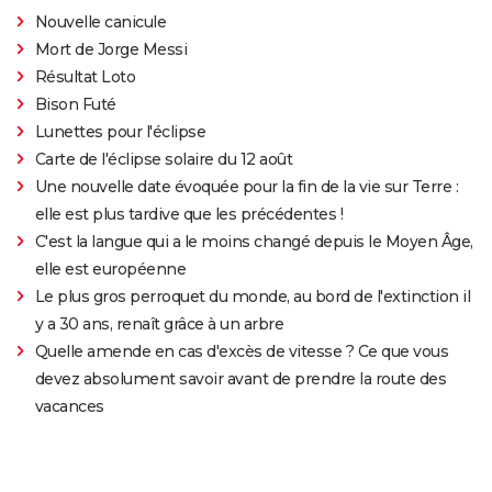
Nouvelle canicule
Mort de Jorge Messi
Résultat Loto
Bison Futé
Lunettes pour l'éclipse
Carte de l'éclipse solaire du 12 août
Une nouvelle date évoquée pour la fin de la vie sur Terre :
elle est plus tardive que les précédentes !
C'est la langue qui a le moins changé depuis le Moyen Âge,
elle est européenne
Le plus gros perroquet du monde, au bord de l'extinction il
y a 30 ans, renaît grâce à un arbre
Quelle amende en cas d'excès de vitesse ? Ce que vous
devez absolument savoir avant de prendre la route des
vacances