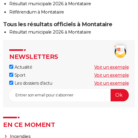
Résultat municipale 2026 à Montataire
Référendum à Montataire
Tous les résultats officiels à Montataire
Résultat municipale 2026 à Montataire
NEWSLETTERS
Actualité
Voir un exemple
Sport
Voir un exemple
Les dossiers d'actu
Voir un exemple
EN CE MOMENT
Incendies