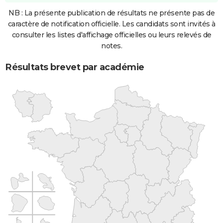
NB : La présente publication de résultats ne présente pas de
caractère de notification officielle. Les candidats sont invités à
consulter les listes d'affichage officielles ou leurs relevés de
notes.
Résultats brevet par académie