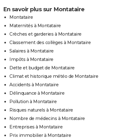
En savoir plus sur Montataire
Montataire
Maternités à Montataire
Crèches et garderies à Montataire
Classement des collèges à Montataire
Salaires à Montataire
Impôts à Montataire
Dette et budget de Montataire
Climat et historique météo de Montataire
Accidents à Montataire
Délinquance à Montataire
Pollution à Montataire
Risques naturels à Montataire
Nombre de médecins à Montataire
Entreprises à Montataire
Prix immobilier à Montataire