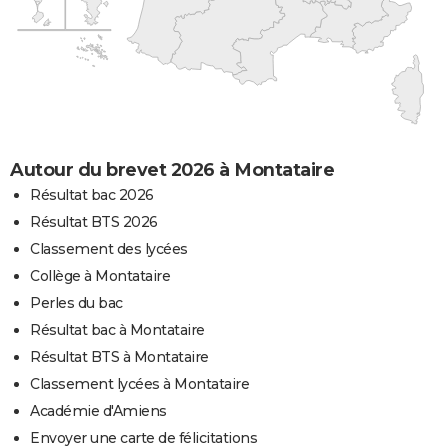
Autour du brevet 2026 à Montataire
Résultat bac 2026
Résultat BTS 2026
Classement des lycées
Collège à Montataire
Perles du bac
Résultat bac à Montataire
Résultat BTS à Montataire
Classement lycées à Montataire
Académie d'Amiens
Envoyer une carte de félicitations