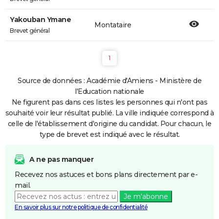
Yakouban Ymane
Montataire
Brevet général
1
Source de données : Académie d'Amiens - Ministère de
l'Education nationale
Ne figurent pas dans ces listes les personnes qui n'ont pas
souhaité voir leur résultat publié. La ville indiquée correspond à
celle de l'établissement d'origine du candidat. Pour chacun, le
type de brevet est indiqué avec le résultat.
A ne pas manquer
Recevez nos astuces et bons plans directement par e-
mail.
Je m'abonne
En savoir plus sur notre politique de confidentialité