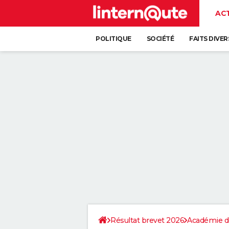
AC
POLITIQUE
SOCIÉTÉ
FAITS DIVER
Résultat brevet 2026
Académie d