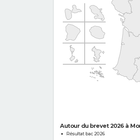
Autour du brevet 2026 à Mon
Résultat bac 2026