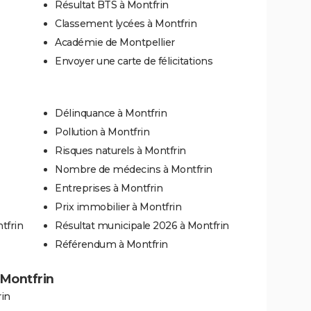
Résultat BTS à Montfrin
Classement lycées à Montfrin
Académie de Montpellier
Envoyer une carte de félicitations
Délinquance à Montfrin
Pollution à Montfrin
Risques naturels à Montfrin
Nombre de médecins à Montfrin
Entreprises à Montfrin
Prix immobilier à Montfrin
tfrin
Résultat municipale 2026 à Montfrin
Référendum à Montfrin
à Montfrin
rin