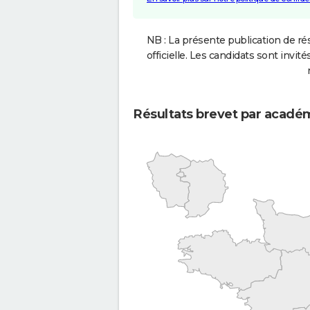
NB : La présente publication de rés
officielle. Les candidats sont invités
Résultats brevet par acadé