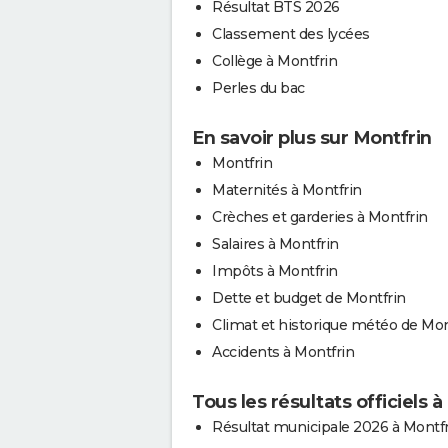
Résultat BTS 2026
Classement des lycées
Collège à Montfrin
Perles du bac
En savoir plus sur Montfrin
Montfrin
Maternités à Montfrin
Crèches et garderies à Montfrin
Salaires à Montfrin
Impôts à Montfrin
Dette et budget de Montfrin
Climat et historique météo de Mon
Accidents à Montfrin
Tous les résultats officiels 
Résultat municipale 2026 à Montf