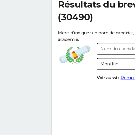
Résultats du bre
(30490)
Merci d'indiquer un nom de candidat, 
académie.
Voir aussi :
Remou