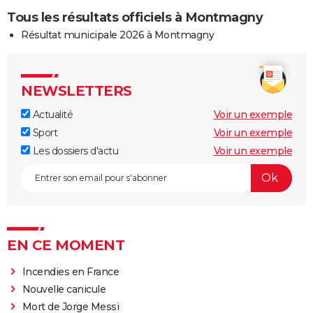
Tous les résultats officiels à Montmagny
Résultat municipale 2026 à Montmagny
NEWSLETTERS
Actualité
Voir un exemple
Sport
Voir un exemple
Les dossiers d'actu
Voir un exemple
EN CE MOMENT
Incendies en France
Nouvelle canicule
Mort de Jorge Messi