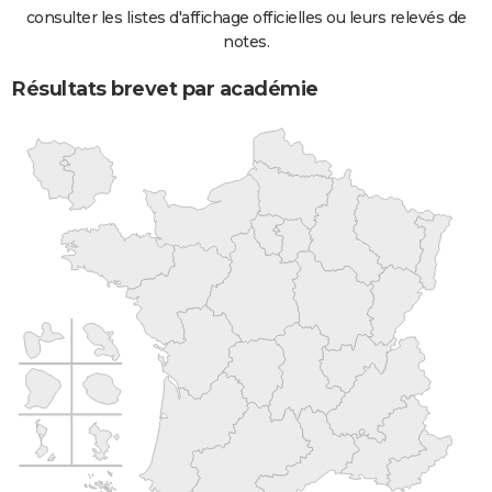
consulter les listes d'affichage officielles ou leurs relevés de
notes.
Résultats brevet par académie