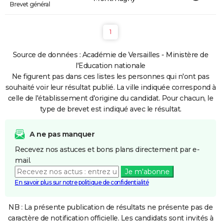
Brevet général
1
Source de données : Académie de Versailles - Ministère de
l'Education nationale
Ne figurent pas dans ces listes les personnes qui n'ont pas
souhaité voir leur résultat publié. La ville indiquée correspond à
celle de l'établissement d'origine du candidat. Pour chacun, le
type de brevet est indiqué avec le résultat.
A ne pas manquer
Recevez nos astuces et bons plans directement par e-
mail.
Je m'abonne
En savoir plus sur notre politique de confidentialité
NB : La présente publication de résultats ne présente pas de
caractère de notification officielle. Les candidats sont invités à