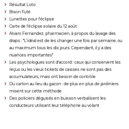
Résultat Loto
Bison Futé
Lunettes pour l'éclipse
Carte de l'éclipse solaire du 12 août
Alvaro Fernandez, pharmacien, à propos du lavage des
draps : "L'idéal est de les changer une fois par semaine, ou
au maximum tous les dix jours. Cependant, il y a des
nuances importantes"
Les psychologues sont d'accord : ceux qui conservent les
reçus ou les vieux tickets de caisses ne sont pas des
accumulateurs, mais ont besoin de contrôle
Du carton au lieu du gazon : de plus en plus de jardiniers
misent sur cette méthode
Des policiers déguisés en buisson verbalisent les
conducteurs utilisant leur téléphone au volant