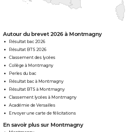
Autour du brevet 2026 à Montmagny
Résultat bac 2026
Résultat BTS 2026
Classement des lycées
Collège à Montmagny
Perles du bac
Résultat bac à Montmagny
Résultat BTS à Montmagny
Classement lycées à Montmagny
Académie de Versailles
Envoyer une carte de félicitations
En savoir plus sur Montmagny