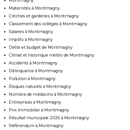
Montmagny
Maternités à Montmagny
Crèches et garderies à Montmagny
Classement des collèges à Montmagny
Salaires à Montmagny
Impôts à Montmagny
Dette et budget de Montmagny
Climat et historique météo de Montmagny
Accidents à Montmagny
Délinquance à Montmagny
Pollution à Montmagny
Risques naturels à Montmagny
Nombre de médecins à Montmagny
Entreprises à Montmagny
Prix immobilier à Montmagny
Résultat municipale 2026 à Montmagny
Référendum à Montmagny