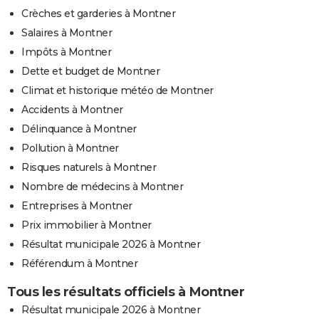
Crèches et garderies à Montner
Salaires à Montner
Impôts à Montner
Dette et budget de Montner
Climat et historique météo de Montner
Accidents à Montner
Délinquance à Montner
Pollution à Montner
Risques naturels à Montner
Nombre de médecins à Montner
Entreprises à Montner
Prix immobilier à Montner
Résultat municipale 2026 à Montner
Référendum à Montner
Tous les résultats officiels à Montner
Résultat municipale 2026 à Montner