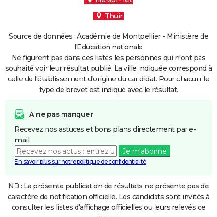
Ille-sur-Têt
Thuir
Source de données : Académie de Montpellier - Ministère de
l'Education nationale
Ne figurent pas dans ces listes les personnes qui n'ont pas
souhaité voir leur résultat publié. La ville indiquée correspond à
celle de l'établissement d'origine du candidat. Pour chacun, le
type de brevet est indiqué avec le résultat.
A ne pas manquer
Recevez nos astuces et bons plans directement par e-
mail.
Je m'abonne
En savoir plus sur notre politique de confidentialité
NB : La présente publication de résultats ne présente pas de
caractère de notification officielle. Les candidats sont invités à
consulter les listes d'affichage officielles ou leurs relevés de