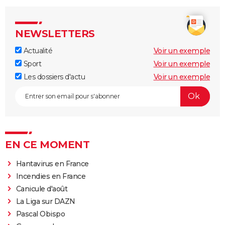
NEWSLETTERS
Actualité
Voir un exemple
Sport
Voir un exemple
Les dossiers d'actu
Voir un exemple
EN CE MOMENT
Hantavirus en France
Incendies en France
Canicule d'août
La Liga sur DAZN
Pascal Obispo