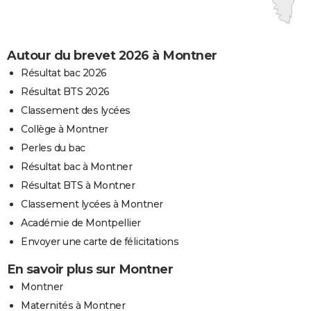
Autour du brevet 2026 à Montner
Résultat bac 2026
Résultat BTS 2026
Classement des lycées
Collège à Montner
Perles du bac
Résultat bac à Montner
Résultat BTS à Montner
Classement lycées à Montner
Académie de Montpellier
Envoyer une carte de félicitations
En savoir plus sur Montner
Montner
Maternités à Montner