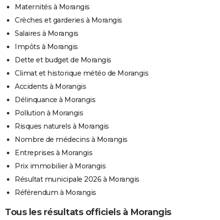
Maternités à Morangis
Crèches et garderies à Morangis
Salaires à Morangis
Impôts à Morangis
Dette et budget de Morangis
Climat et historique météo de Morangis
Accidents à Morangis
Délinquance à Morangis
Pollution à Morangis
Risques naturels à Morangis
Nombre de médecins à Morangis
Entreprises à Morangis
Prix immobilier à Morangis
Résultat municipale 2026 à Morangis
Référendum à Morangis
Tous les résultats officiels à Morangis