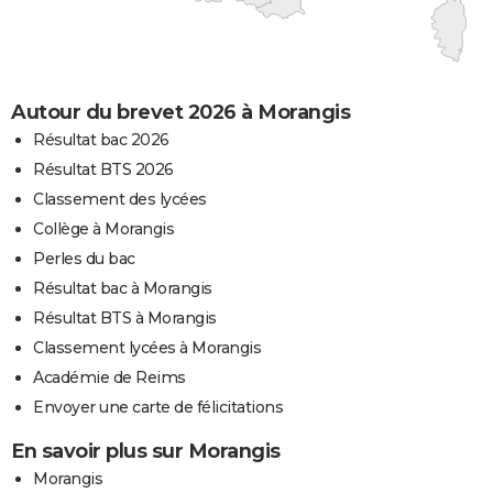
Autour du brevet 2026 à Morangis
Résultat bac 2026
Résultat BTS 2026
Classement des lycées
Collège à Morangis
Perles du bac
Résultat bac à Morangis
Résultat BTS à Morangis
Classement lycées à Morangis
Académie de Reims
Envoyer une carte de félicitations
En savoir plus sur Morangis
Morangis