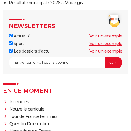
Résultat municipale 2026 à Morangis
NEWSLETTERS
Actualité
Voir un exemple
Sport
Voir un exemple
Les dossiers d'actu
Voir un exemple
EN CE MOMENT
Incendies
Nouvelle canicule
Tour de France femmes
Quentin Dumontier
Hantavirus en France