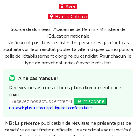
Avize
Blancs-Coteaux
Source de données : Académie de Reims - Ministère de
l'Education nationale
Ne figurent pas dans ces listes les personnes qui n'ont pas
souhaité voir leur résultat publié. La ville indiquée correspond à
celle de l'établissement d'origine du candidat. Pour chacun, le
type de brevet est indiqué avec le résultat.
A ne pas manquer
Recevez nos astuces et bons plans directement par e-
mail.
Je m'abonne
En savoir plus sur notre politique de confidentialité
NB : La présente publication de résultats ne présente pas de
caractère de notification officielle. Les candidats sont invités à