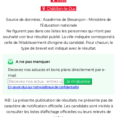
Pirey
Châtillon-le-Duc
Source de données : Académie de Besançon - Ministère de
l'Education nationale
Ne figurent pas dans ces listes les personnes qui n'ont pas
souhaité voir leur résultat publié. La ville indiquée correspond à
celle de l'établissement d'origine du candidat. Pour chacun, le
type de brevet est indiqué avec le résultat.
A ne pas manquer
Recevez nos astuces et bons plans directement par e-
mail.
Je m'abonne
En savoir plus sur notre politique de confidentialité
NB : La présente publication de résultats ne présente pas de
caractère de notification officielle. Les candidats sont invités à
consulter les listes d'affichage officielles ou leurs relevés de