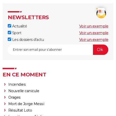
NEWSLETTERS
Actualité
Voir un exemple
Sport
Voir un exemple
Les dossiers d'actu
Voir un exemple
EN CE MOMENT
Incendies
Nouvelle canicule
Orages
Mort de Jorge Messi
Résultat Loto