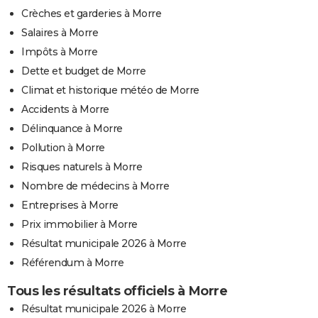
Crèches et garderies à Morre
Salaires à Morre
Impôts à Morre
Dette et budget de Morre
Climat et historique météo de Morre
Accidents à Morre
Délinquance à Morre
Pollution à Morre
Risques naturels à Morre
Nombre de médecins à Morre
Entreprises à Morre
Prix immobilier à Morre
Résultat municipale 2026 à Morre
Référendum à Morre
Tous les résultats officiels à Morre
Résultat municipale 2026 à Morre