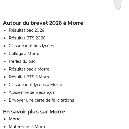
Autour du brevet 2026 à Morre
Résultat bac 2026
Résultat BTS 2026
Classement des lycées
Collège à Morre
Perles du bac
Résultat bac à Morre
Résultat BTS à Morre
Classement lycées à Morre
Académie de Besançon
Envoyer une carte de félicitations
En savoir plus sur Morre
Morre
Maternités à Morre