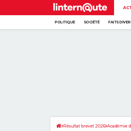
AC
POLITIQUE
SOCIÉTÉ
FAITS DIVER
Résultat brevet 2026
Académie d