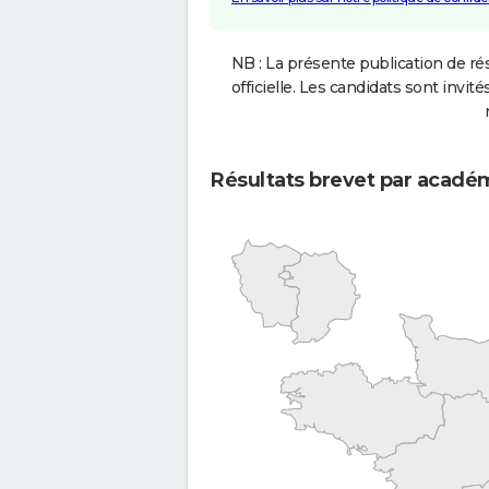
NB : La présente publication de rés
officielle. Les candidats sont invités
Résultats brevet par acadé