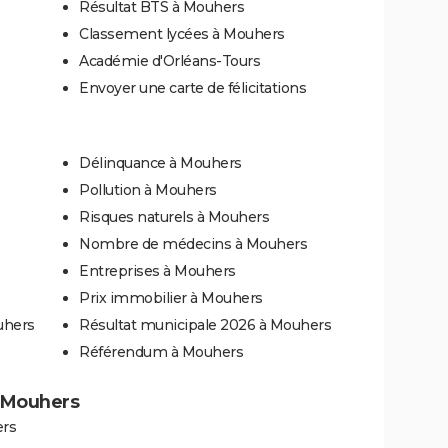
Résultat BTS à Mouhers
Classement lycées à Mouhers
Académie d'Orléans-Tours
Envoyer une carte de félicitations
Délinquance à Mouhers
Pollution à Mouhers
Risques naturels à Mouhers
Nombre de médecins à Mouhers
Entreprises à Mouhers
Prix immobilier à Mouhers
uhers
Résultat municipale 2026 à Mouhers
Référendum à Mouhers
à Mouhers
ers