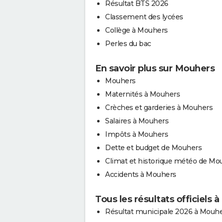
Résultat BTS 2026
Classement des lycées
Collège à Mouhers
Perles du bac
En savoir plus sur Mouhers
Mouhers
Maternités à Mouhers
Crèches et garderies à Mouhers
Salaires à Mouhers
Impôts à Mouhers
Dette et budget de Mouhers
Climat et historique météo de Mo
Accidents à Mouhers
Tous les résultats officiels 
Résultat municipale 2026 à Mouh