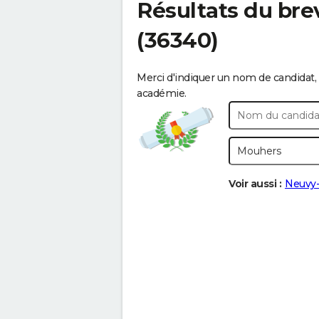
Résultats du bre
(36340)
Merci d'indiquer un nom de candidat, 
académie.
Voir aussi :
Neuvy-