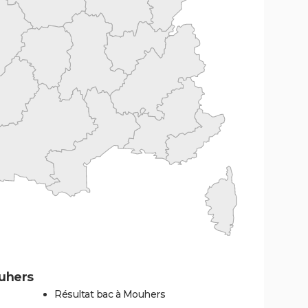
uhers
Résultat bac à Mouhers