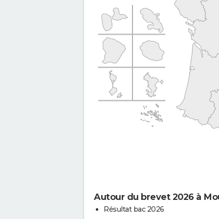
Autour du brevet 2026 à Mo
Résultat bac 2026